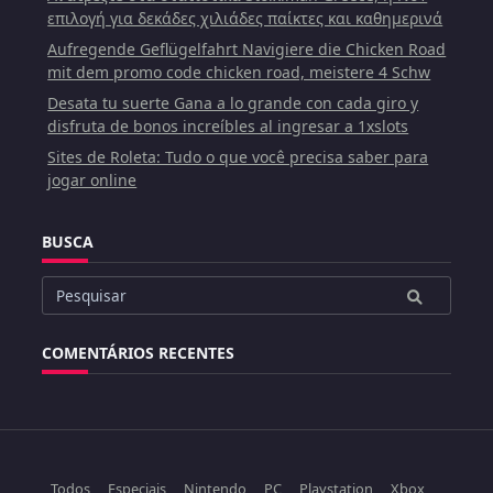
επιλογή για δεκάδες χιλιάδες παίκτες και καθημερινά
Aufregende Geflügelfahrt Navigiere die Chicken Road
mit dem promo code chicken road, meistere 4 Schw
Desata tu suerte Gana a lo grande con cada giro y
disfruta de bonos increíbles al ingresar a 1xslots
Sites de Roleta: Tudo o que você precisa saber para
jogar online
BUSCA
Buscar
por:
COMENTÁRIOS RECENTES
Todos
Especiais
Nintendo
PC
Playstation
Xbox