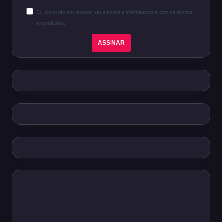
Eu concordo em receber seus boletins informativos e com os termos
e condições.
ASSINAR