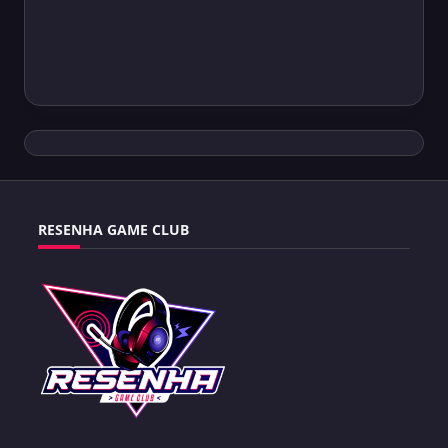
RESENHA GAME CLUB