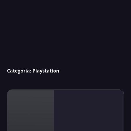
Categoria:
Playstation