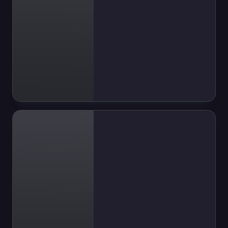
Ruletka Mobilna Online – Recenzja Kasyna
Wprowadzenie Ruletka mobilna online to
jedna z najpopularniejszych gier hazardowych
dostępnych w kasynach online. Dzięki swojej
prostocie i...