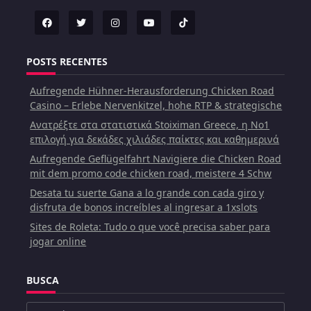
POSTS RECENTES
Aufregende Hühner-Herausforderung Chicken Road
Casino – Erlebe Nervenkitzel, hohe RTP & strategische
Ανατρέξτε στα στατιστικά Stoiximan Greece, η Νο1
επιλογή για δεκάδες χιλιάδες παίκτες και καθημερινά
Aufregende Geflügelfahrt Navigiere die Chicken Road
mit dem promo code chicken road, meistere 4 Schw
Desata tu suerte Gana a lo grande con cada giro y
disfruta de bonos increíbles al ingresar a 1xslots
Sites de Roleta: Tudo o que você precisa saber para
jogar online
BUSCA