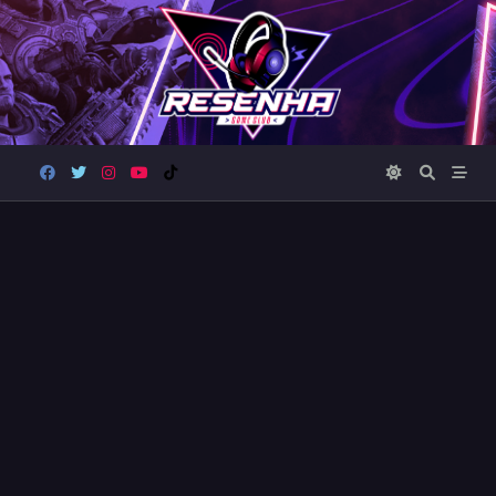
Skip
to
content