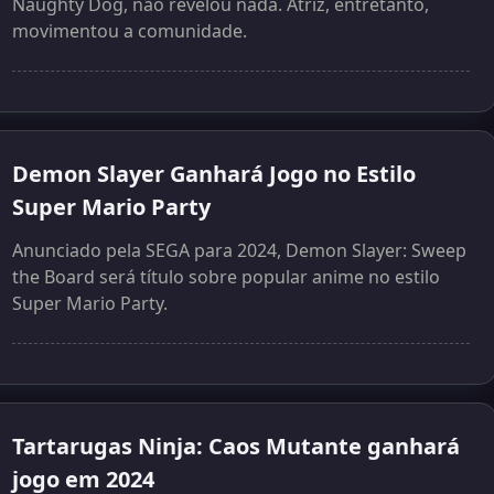
Naughty Dog, não revelou nada. Atriz, entretanto,
movimentou a comunidade.
Demon Slayer Ganhará Jogo no Estilo
Super Mario Party
Anunciado pela SEGA para 2024, Demon Slayer: Sweep
the Board será título sobre popular anime no estilo
Super Mario Party.
Tartarugas Ninja: Caos Mutante ganhará
jogo em 2024