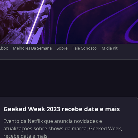
Xbox
Melhores Da Semana
Sobre
Fale Conosco
Midia Kit
Geeked Week 2023 recebe data e mais
Evento da Netflix que anuncia novidades e
atualizações sobre shows da marca, Geeked Week,
recebe data e mais.