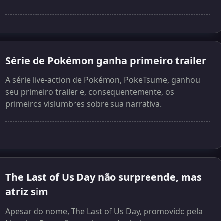
Série de Pokémon ganha primeiro trailer
A série live-action de Pokémon, PokeTsume, ganhou
seu primeiro trailer e, consequentemente, os
primeiros vislumbres sobre sua narrativa.
The Last of Us Day não surpreende, mas
atriz sim
Apesar do nome, The Last of Us Day, promovido pela