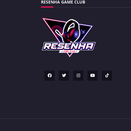
RESENHA GAME CLUB