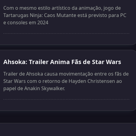
Com o mesmo estilo artístico da animação, jogo de
Tartarugas Ninja: Caos Mutante está previsto para PC
e consoles em 2024
Ahsoka: Trailer Anima Fãs de Star Wars
Trailer de Ahsoka causa movimentação entre os fãs de
Star Wars com o retorno de Hayden Christensen ao
papel de Anakin Skywalker.