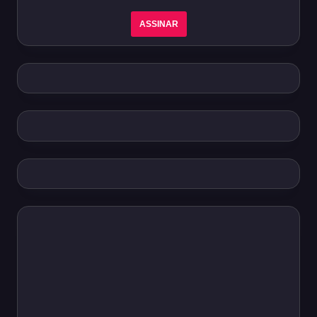
ASSINAR