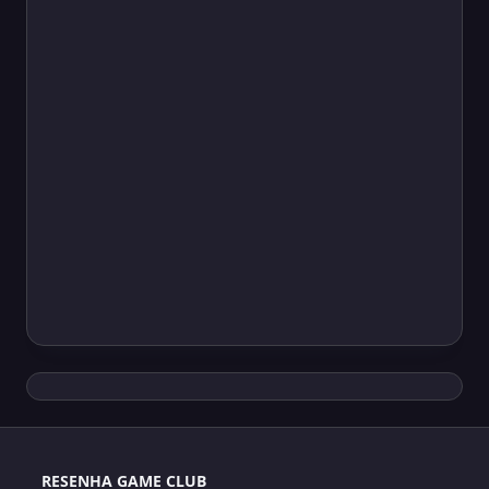
RESENHA GAME CLUB