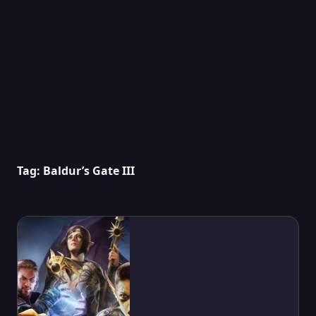
Tag:
Baldur’s Gate III