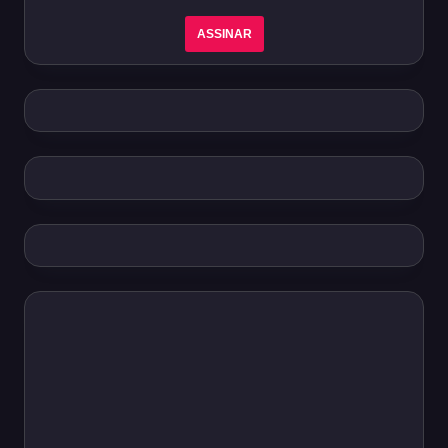
ASSINAR