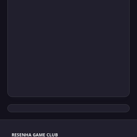
RESENHA GAME CLUB