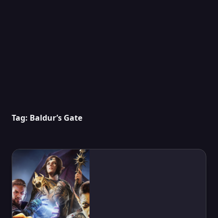
Tag:
Baldur’s Gate