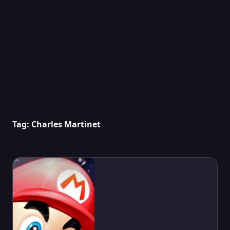
Tag:
Charles Martinet