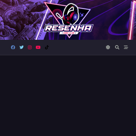
Skip
to
content