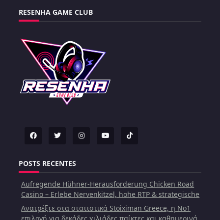
RESENHA GAME CLUB
POSTS RECENTES
Aufregende Hühner-Herausforderung Chicken Road
Casino – Erlebe Nervenkitzel, hohe RTP & strategische
Ανατρέξτε στα στατιστικά Stoiximan Greece, η Νο1
επιλογή για δεκάδες χιλιάδες παίκτες και καθημερινά