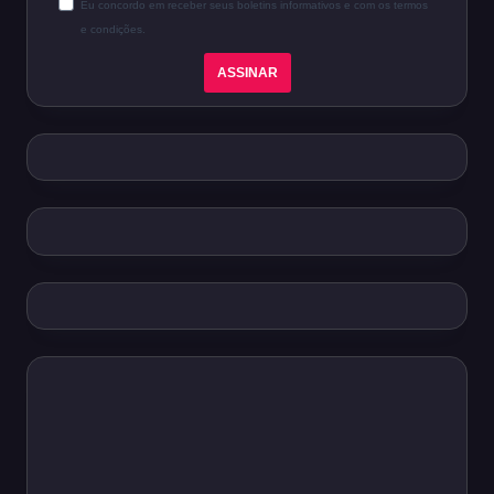
Eu concordo em receber seus boletins informativos e com os termos
e condições.
ASSINAR