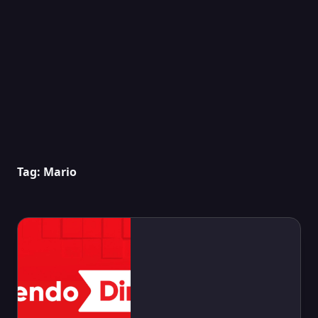
Tag:
Mario