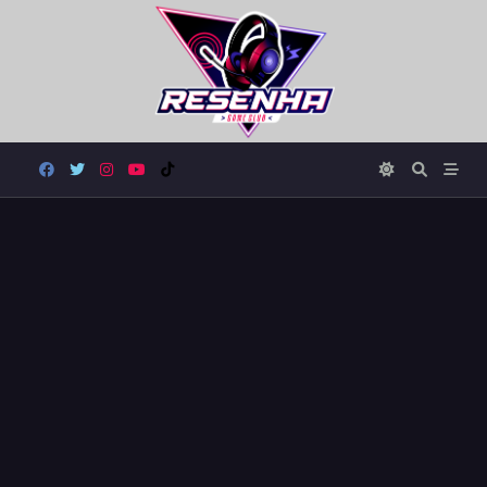
Skip
to
content