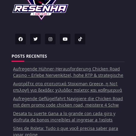
POSTS RECENTES
Aufregende Hühner-Herausforderung Chicken Road
Casino – Erlebe Nervenkitzel, hohe RTP & strategische
Ανατρέξτε στα στατιστικά Stoiximan Greece, η Νο1
επιλογή για δεκάδες χιλιάδες παίκτες και καθημερινά
Aufregende Geflügelfahrt Navigiere die Chicken Road
mit dem promo code chicken road, meistere 4 Schw
Desata tu suerte Gana a lo grande con cada giro y
disfruta de bonos increíbles al ingresar a 1xslots
Sites de Roleta: Tudo o que você precisa saber para
jogar online