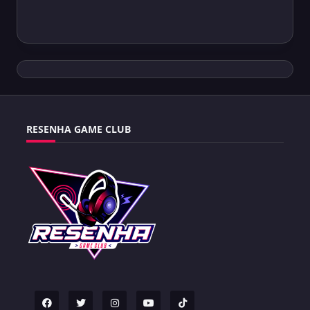
RESENHA GAME CLUB