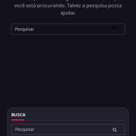
você está procurando. Talvez a pesquisa possa
ajudar.
Buscar
por:
BUSCA
Buscar