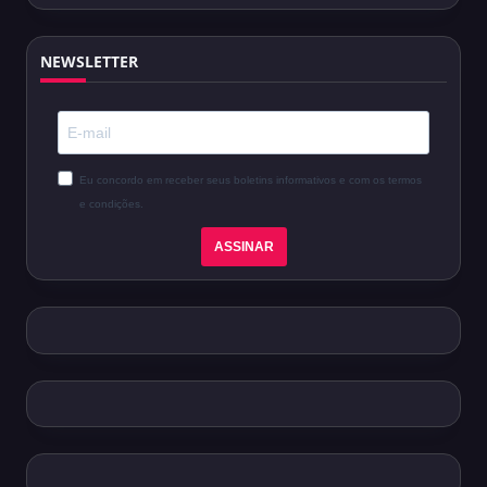
por:
NEWSLETTER
Eu concordo em receber seus boletins informativos e com os termos
e condições.
ASSINAR