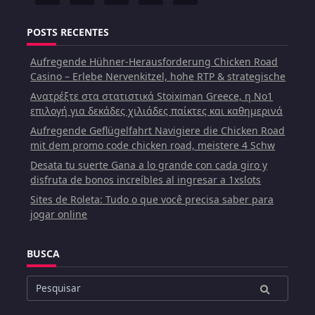
POSTS RECENTES
Aufregende Hühner-Herausforderung Chicken Road
Casino – Erlebe Nervenkitzel, hohe RTP & strategische
Ανατρέξτε στα στατιστικά Stoiximan Greece, η Νο1
επιλογή για δεκάδες χιλιάδες παίκτες και καθημερινά
Aufregende Geflügelfahrt Navigiere die Chicken Road
mit dem promo code chicken road, meistere 4 Schw
Desata tu suerte Gana a lo grande con cada giro y
disfruta de bonos increíbles al ingresar a 1xslots
Sites de Roleta: Tudo o que você precisa saber para
jogar online
BUSCA
Buscar
por: