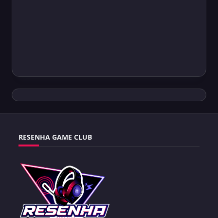
RESENHA GAME CLUB