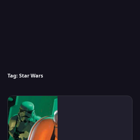
Tag:
Star Wars