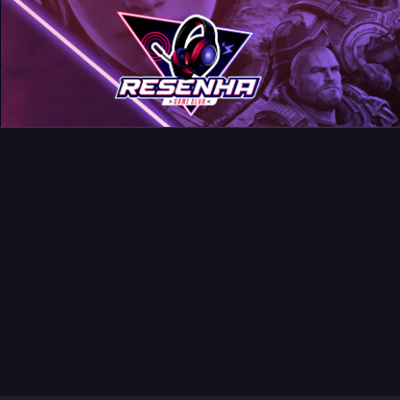
Skip
to
content