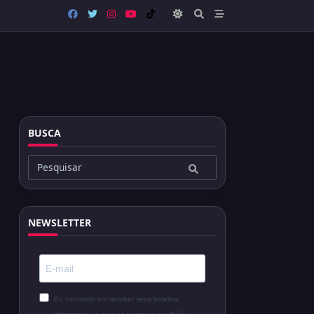
BUSCA
Buscar
por:
NEWSLETTER
Eu concordo em receber seus boletins