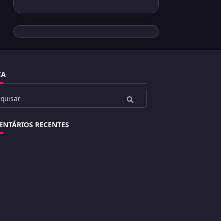
CA
ar
NTÁRIOS RECENTES