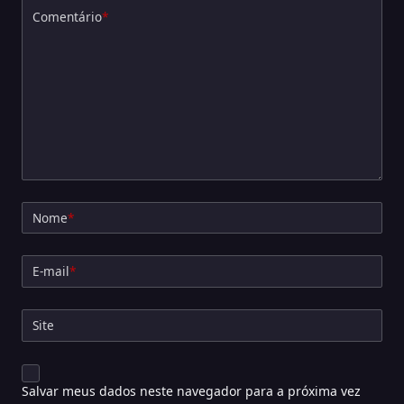
Comentário
*
Nome
*
E-mail
*
Site
Salvar meus dados neste navegador para a próxima vez