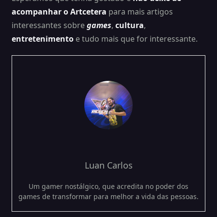
acompanhar o Artcetera
para mais artigos
interessantes sobre
games
,
cultura
,
entretenimento
e tudo mais que for interessante.
Luan Carlos
Um gamer nostálgico, que acredita no poder dos
games de transformar para melhor a vida das pessoas.