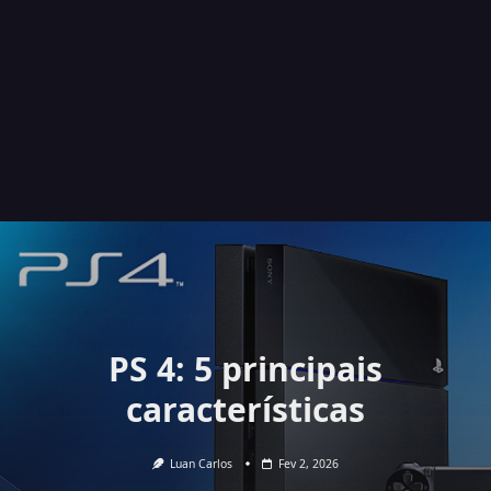
PS 4: 5 principais
características
Luan Carlos
Fev 2, 2026