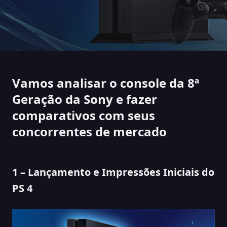
Vamos analisar o console da 8ª
Geração da Sony e fazer
comparativos com seus
concorrentes de mercado
1 – Lançamento e Impressões Iniciais do
PS 4