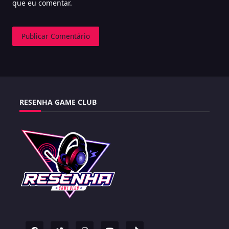
que eu comentar.
RESENHA GAME CLUB