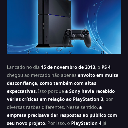
Lançado no dia
15 de novembro de 2013
, o
PS 4
chegou ao mercado não apenas
envolto em muita
desconfiança, como também com altas
expectativas
. Isso porque
a Sony havia recebido
várias críticas em relação ao PlayStation 3
, por
diversas razões diferentes. Nesse sentido,
a
empresa precisava dar respostas ao público com
seu novo projeto
. Por isso, o
PlayStation 4
já