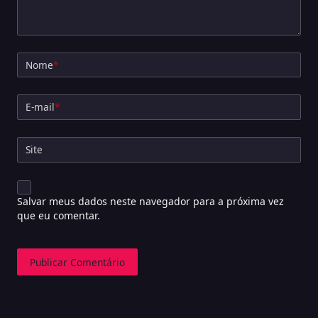
Nome
*
E-mail
*
Site
Salvar meus dados neste navegador para a próxima vez
que eu comentar.