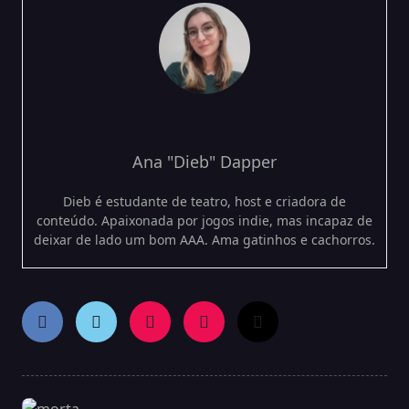
Ana "Dieb" Dapper
Dieb é estudante de teatro, host e criadora de
conteúdo. Apaixonada por jogos indie, mas incapaz de
deixar de lado um bom AAA. Ama gatinhos e cachorros.
<span