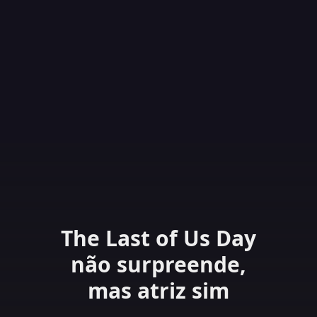
The Last of Us Day
não surpreende,
mas atriz sim