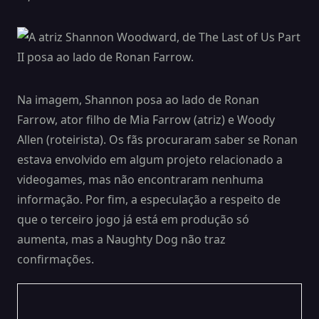
Na imagem, Shannon posa ao lado de Ronan
Farrow, ator filho de Mia Farrow (atriz) e Woody
Allen (roteirista). Os fãs procuraram saber se Ronan
estava envolvido em algum projeto relacionado a
videogames, mas não encontraram nenhuma
informação. Por fim, a especulação a respeito de
que o terceiro jogo já está em produção só
aumenta, mas a Naughty Dog não traz
confirmações.