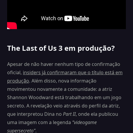
The Last of Us 3 em produção?
Apesar de não haver nenhum tipo de confirmação
oficial,
insiders já confirmaram que o título está em
produção
. Além disso, nova informação
movimentou novamente a comunidade: a atriz
Shannon Woodward está trabalhando em um jogo
secreto. A revelação veio através do perfil da atriz,
que interpretou Dina no
Part II
, onde ela publicou
uma imagem com a legenda
“videogame
supersecreto”
.