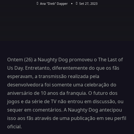
Ana "Dieb" Dapper
Set 27, 2023
Ontem (26) a Naughty Dog promoveu o The Last of
Us Day. Entretanto, diferentemente do que os fãs
esperavam, a transmissão realizada pela
desenvolvedora foi somente uma celebração do
aniversário de 10 anos da franquia. O futuro dos
jogos e da série de TV não entrou em discussão, ou
sequer em comentários. A Naughty Dog antecipou
isso aos fãs através de uma publicação em seu perfil
oficial.