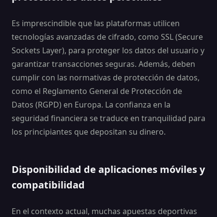
Es imprescindible que las plataformas utilicen
tecnologías avanzadas de cifrado, como SSL (Secure
Sockets Layer), para proteger los datos del usuario y
garantizar transacciones seguras. Además, deben
cumplir con las normativas de protección de datos,
como el Reglamento General de Protección de
Datos (RGPD) en Europa. La confianza en la
seguridad financiera se traduce en tranquilidad para
los principiantes que depositan su dinero.
Disponibilidad de aplicaciones móviles y
compatibilidad
En el contexto actual, muchas apuestas deportivas