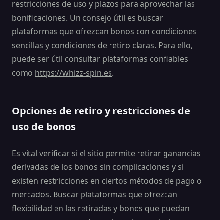
restricciones de uso y plazos para aprovechar las
bonificaciones. Un consejo útil es buscar
plataformas que ofrezcan bonos con condiciones
sencillas y condiciones de retiro claras. Para ello,
puede ser útil consultar plataformas confiables
como
https://whizz-spin.es
.
Opciones de retiro y restricciones de
uso de bonos
Es vital verificar si el sitio permite retirar ganancias
derivadas de los bonos sin complicaciones y si
existen restricciones en ciertos métodos de pago o
mercados. Buscar plataformas que ofrezcan
flexibilidad en las retiradas y bonos que puedan