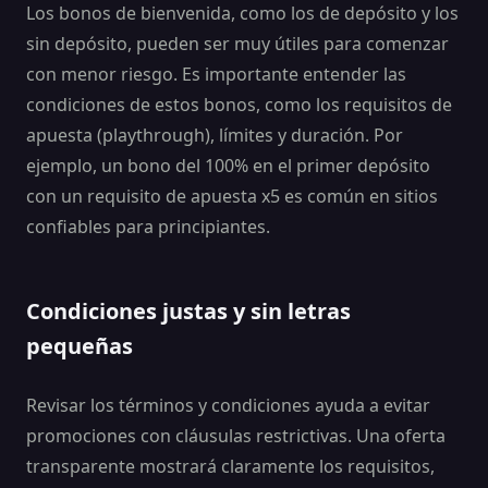
Los bonos de bienvenida, como los de depósito y los
sin depósito, pueden ser muy útiles para comenzar
con menor riesgo. Es importante entender las
condiciones de estos bonos, como los requisitos de
apuesta (playthrough), límites y duración. Por
ejemplo, un bono del 100% en el primer depósito
con un requisito de apuesta x5 es común en sitios
confiables para principiantes.
Condiciones justas y sin letras
pequeñas
Revisar los términos y condiciones ayuda a evitar
promociones con cláusulas restrictivas. Una oferta
transparente mostrará claramente los requisitos,