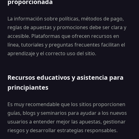
proporcionada
La información sobre políticas, métodos de pago,
reglas de apuestas y promociones debe ser clara y
accesible. Plataformas que ofrecen recursos en
línea, tutoriales y preguntas frecuentes facilitan el
aprendizaje y el correcto uso del sitio.
Recursos educativos y asistencia para
principiantes
Es muy recomendable que los sitios proporcionen
guías, blogs y seminarios para ayudar a los nuevos
usuarios a entender mejor las apuestas, gestionar
riesgos y desarrollar estrategias responsables.