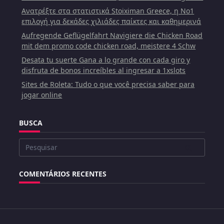
Ανατρέξτε στα στατιστικά Stoiximan Greece, η Νο1
επιλογή για δεκάδες χιλιάδες παίκτες και καθημερινά
Aufregende Geflügelfahrt Navigiere die Chicken Road
mit dem promo code chicken road, meistere 4 Schw
Desata tu suerte Gana a lo grande con cada giro y
disfruta de bonos increíbles al ingresar a 1xslots
Sites de Roleta: Tudo o que você precisa saber para
jogar online
BUSCA
Buscar
por:
COMENTÁRIOS RECENTES