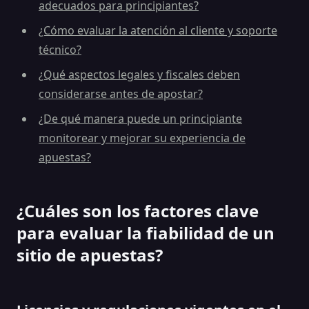
adecuados para principiantes?
¿Cómo evaluar la atención al cliente y soporte
técnico?
¿Qué aspectos legales y fiscales deben
considerarse antes de apostar?
¿De qué manera puede un principiante
monitorear y mejorar su experiencia de
apuestas?
¿Cuáles son los factores clave
para evaluar la fiabilidad de un
sitio de apuestas?