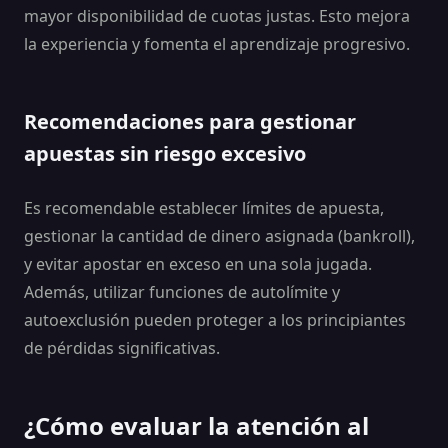
mayor disponibilidad de cuotas justas. Esto mejora
la experiencia y fomenta el aprendizaje progresivo.
Recomendaciones para gestionar
apuestas sin riesgo excesivo
Es recomendable establecer límites de apuesta,
gestionar la cantidad de dinero asignada (bankroll),
y evitar apostar en exceso en una sola jugada.
Además, utilizar funciones de autolímite y
autoexclusión pueden proteger a los principiantes
de pérdidas significativas.
¿Cómo evaluar la atención al