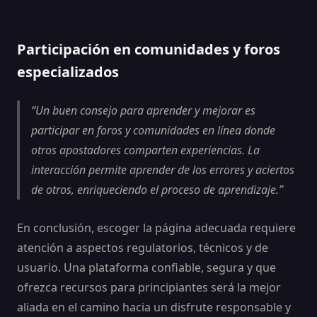
Participación en comunidades y foros
especializados
Un buen consejo para aprender y mejorar es
participar en foros y comunidades en línea donde
otros apostadores comparten experiencias. La
interacción permite aprender de los errores y aciertos
de otros, enriqueciendo el proceso de aprendizaje.
En conclusión, escoger la página adecuada requiere
atención a aspectos regulatorios, técnicos y de
usuario. Una plataforma confiable, segura y que
ofrezca recursos para principiantes será la mejor
aliada en el camino hacia un disfrute responsable y