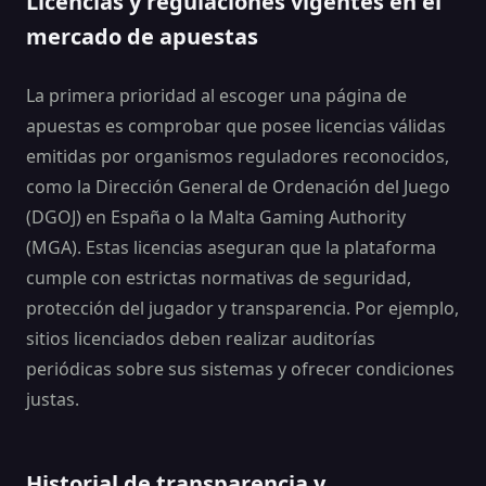
Licencias y regulaciones vigentes en el
mercado de apuestas
La primera prioridad al escoger una página de
apuestas es comprobar que posee licencias válidas
emitidas por organismos reguladores reconocidos,
como la Dirección General de Ordenación del Juego
(DGOJ) en España o la Malta Gaming Authority
(MGA). Estas licencias aseguran que la plataforma
cumple con estrictas normativas de seguridad,
protección del jugador y transparencia. Por ejemplo,
sitios licenciados deben realizar auditorías
periódicas sobre sus sistemas y ofrecer condiciones
justas.
Historial de transparencia y