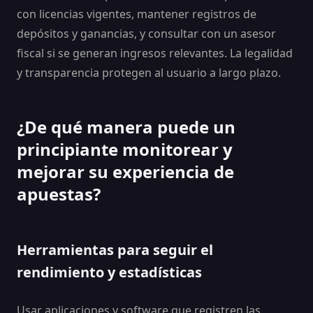
con licencias vigentes, mantener registros de
depósitos y ganancias, y consultar con un asesor
fiscal si se generan ingresos relevantes. La legalidad
y transparencia protegen al usuario a largo plazo.
¿De qué manera puede un
principiante monitorear y
mejorar su experiencia de
apuestas?
Herramientas para seguir el
rendimiento y estadísticas
Usar aplicaciones y software que registren las