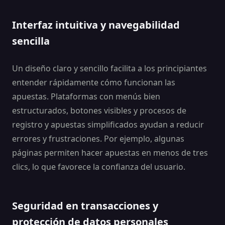
Interfaz intuitiva y navegabilidad
sencilla
Un diseño claro y sencillo facilita a los principiantes
entender rápidamente cómo funcionan las
apuestas. Plataformas con menús bien
estructurados, botones visibles y procesos de
registro y apuestas simplificados ayudan a reducir
errores y frustraciones. Por ejemplo, algunas
páginas permiten hacer apuestas en menos de tres
clics, lo que favorece la confianza del usuario.
Seguridad en transacciones y
protección de datos personales