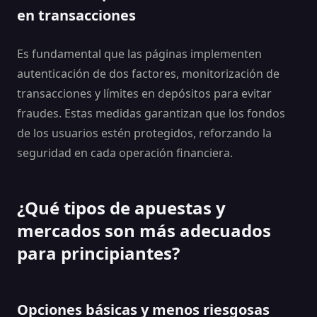
en transacciones
Es fundamental que las páginas implementen
autenticación de dos factores, monitorización de
transacciones y límites en depósitos para evitar
fraudes. Estas medidas garantizan que los fondos
de los usuarios estén protegidos, reforzando la
seguridad en cada operación financiera.
¿Qué tipos de apuestas y
mercados son más adecuados
para principiantes?
Opciones básicas y menos riesgosas