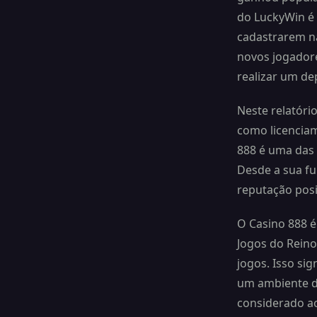
do LuckyWin é
cadastrarem na
novos jogadore
realizar um dep
Neste relatóri
como licenciam
888 é uma das 
Desde a sua fu
reputação posi
O Casino 888 é
Jogos do Reino
jogos. Isso si
um ambiente de
considerado ao 