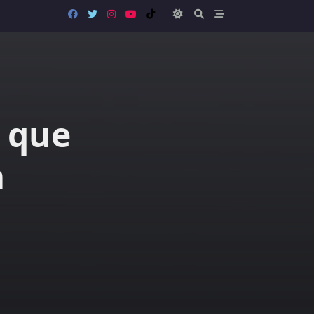
o que
m