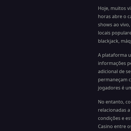
Hoje, muitos v
horas abre o c
shows ao vivo,
locais popular
blackjack, máq
A plataforma ut
informações pe
adicional de s
permaneçam co
jogadores é um
No entanto, co
relacionadas a
condições e es
Casino entre o