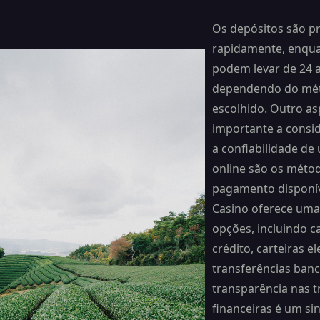
Os depósitos são p
rapidamente, enqua
podem levar de 24 a
dependendo do mé
escolhido. Outro as
importante a consid
a confiabilidade de
online são os méto
pagamento disponív
Casino oferece uma
opções, incluindo c
crédito, carteiras el
transferências banc
transparência nas 
financeiras é um sin