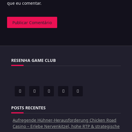
que eu comentar.
RESENHA GAME CLUB
POSTS RECENTES
Aufregende Hühner-Herausforderung Chicken Road
Casino – Erlebe Nervenkitzel, hohe RTP & strategische