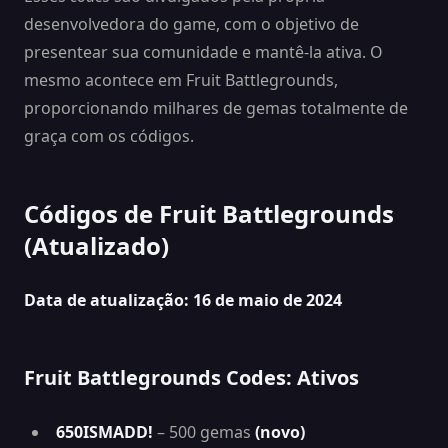
desenvolvedora do game, com o objetivo de
presentear sua comunidade e mantê-la ativa. O
mesmo acontece em Fruit Battlegrounds,
proporcionando milhares de gemas totalmente de
graça com os códigos.
Códigos de Fruit Battlegrounds
(Atualizado)
Data de atualização: 16 de maio de 2024
Fruit Battlegrounds Codes: Ativos
650ISMADD!
– 500 gemas
(novo)