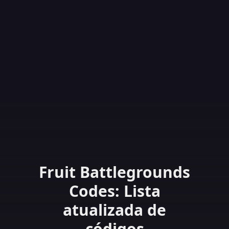
Fruit Battlegrounds
Codes: Lista
atualizada de
códigos