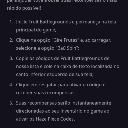
para ajudar você a obter suas recompensas o mais
rápido possível!
Inicie Fruit Battlegrounds e permaneça na tela
principal do game;
Clique na opção “Gire Frutas” e, ao carregar,
selecione a opção “Baú Spin”;
Copie os códigos de Fruit Battlegrounds de
nossa lista e cole na caixa de texto localizada no
canto inferior esquerdo de sua tela;
Clique em resgatar para ativar o código e
receber suas recompensas;
Suas recompensas serão instantaneamente
direcionadas ao seu inventário no game ao
ativar os Haze Piece Codes.