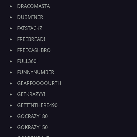
DRACOMASTA
DUBMINER
FATSTACKZ
FREEBREAD!
FREECASHBRO
FULL360!
FUNNYNUMBER
GEARFOOOOURTH
GETKRAZYY!
GETTINTHERE490
GOCRAZY180
GOKRAZY150