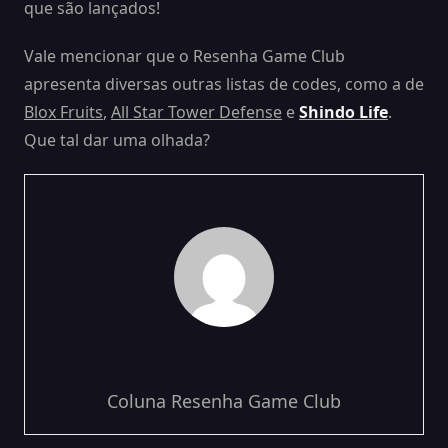
que são lançados!
Vale mencionar que o Resenha Game Club
apresenta diversas outras listas de codes, como a de
Blox Fruits
,
All Star Tower Defense
e
Shindo Life
.
Que tal dar uma olhada?
Coluna Resenha Game Club