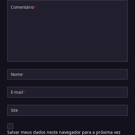
Comentário
*
Nome
*
E-mail
*
Site
Salvar meus dados neste navegador para a próxima vez