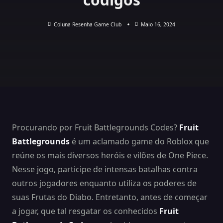
Coluna Resenha Game Club
Maio 16, 2024
Procurando por Fruit Battlegrounds Codes?
Fruit
Battlegrounds
é um aclamado game do Roblox que
reúne os mais diversos heróis e vilões de One Piece.
Nesse jogo, participe de intensas batalhas contra
outros jogadores enquanto utiliza os poderes de
suas Frutas do Diabo. Entretanto, antes de começar
a jogar, que tal resgatar os conhecidos
Fruit