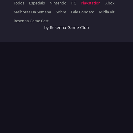
Todos
Especiais
Nintendo
PC
Playstation
Xbox
Melhores Da Semana
Sobre
Fale Conosco
Midia Kit
Resenha Game Cast
by Resenha Game Club