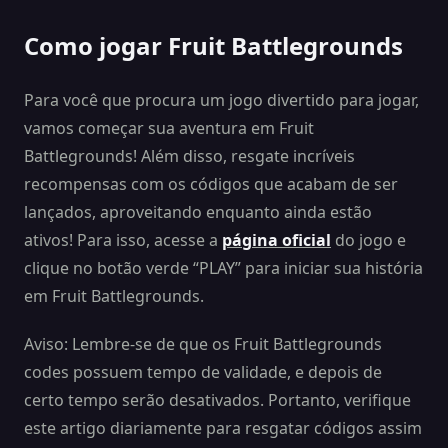
Como jogar Fruit Battlegrounds
Para você que procura um jogo divertido para jogar,
vamos começar sua aventura em Fruit
Battlegrounds! Além disso, resgate incríveis
recompensas com os códigos que acabam de ser
lançados, aproveitando enquanto ainda estão
ativos! Para isso, acesse a
página oficial
do jogo e
clique no botão verde “PLAY” para iniciar sua história
em Fruit Battlegrounds.
Aviso: Lembre-se de que os Fruit Battlegrounds
codes possuem tempo de validade, e depois de
certo tempo serão desativados. Portanto, verifique
este artigo diariamente para resgatar códigos assim