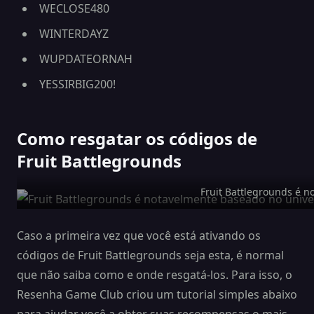
WECLOSE480
WINTERDAYZ
WUPDATEORNAH
YESSIRBIG200!
Como resgatar os códigos de
Fruit Battlegrounds
Fruit Battlegrounds é 
Caso a primeira vez que você está ativando os
códigos de Fruit Battlegrounds seja esta, é normal
que não saiba como e onde resgatá-los. Para isso, o
Resenha Game Club criou um tutorial simples abaixo