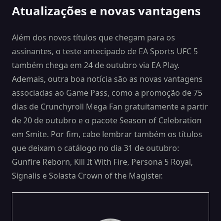
Atualizações e novas vantagens
Além dos novos títulos que chegam para os
assinantes, o teste antecipado de EA Sports UFC 5
também chega em 24 de outubro via EA Play.
Ademais, outra boa notícia são as novas vantagens
associadas ao Game Pass, como a promoção de 75
dias de Crunchyroll Mega Fan gratuitamente a partir
de 20 de outubro e o pacote Season of Celebration
em Smite. Por fim, cabe lembrar também os títulos
que deixam o catálogo no dia 31 de outubro:
Gunfire Reborn, Kill It With Fire, Persona 5 Royal,
Signalis e Solasta Crown of the Magister.