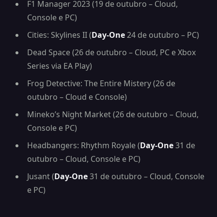
F1 Manager 2023 (19 de outubro – Cloud,
Console e PC)
Cities: Skylines II (
Day-One
24 de outubro – PC)
Dead Space (26 de outubro – Cloud, PC e Xbox
Series via EA Play)
Frog Detective: The Entire Mistery (26 de
outubro – Cloud e Console)
Mineko’s Night Market (26 de outubro – Cloud,
Console e PC)
Headbangers: Rhythm Royale (
Day-One
31 de
outubro – Cloud, Console e PC)
Jusant (
Day-One
31 de outubro – Cloud, Console
e PC)