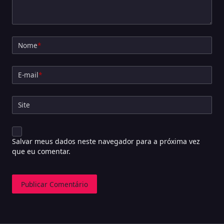
Nome
*
E-mail
*
Site
Salvar meus dados neste navegador para a próxima vez
que eu comentar.