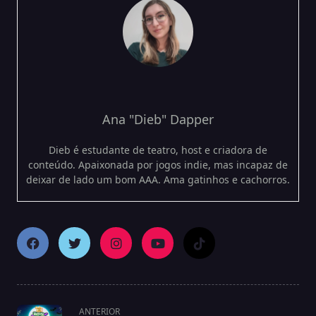
Ana "Dieb" Dapper
Dieb é estudante de teatro, host e criadora de
conteúdo. Apaixonada por jogos indie, mas incapaz de
deixar de lado um bom AAA. Ama gatinhos e cachorros.
<span
ANTERIOR