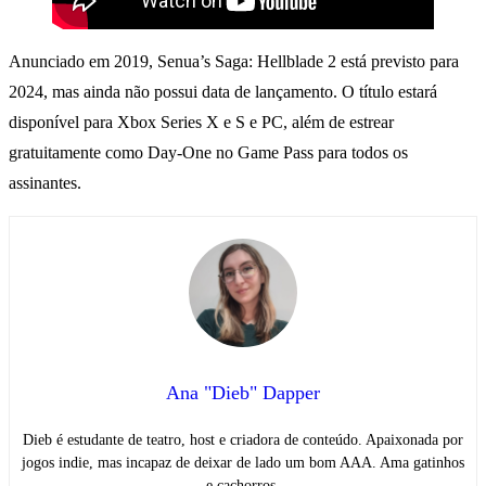
Anunciado em 2019, Senua’s Saga: Hellblade 2 está previsto para
2024, mas ainda não possui data de lançamento. O título estará
disponível para Xbox Series X e S e PC, além de estrear
gratuitamente como Day-One no Game Pass para todos os
assinantes.
Ana "Dieb" Dapper
Dieb é estudante de teatro, host e criadora de conteúdo. Apaixonada por
jogos indie, mas incapaz de deixar de lado um bom AAA. Ama gatinhos
e cachorros.