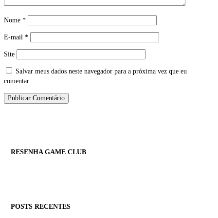
Nome
*
E-mail
*
Site
Salvar meus dados neste navegador para a próxima vez que eu
comentar.
RESENHA GAME CLUB
POSTS RECENTES