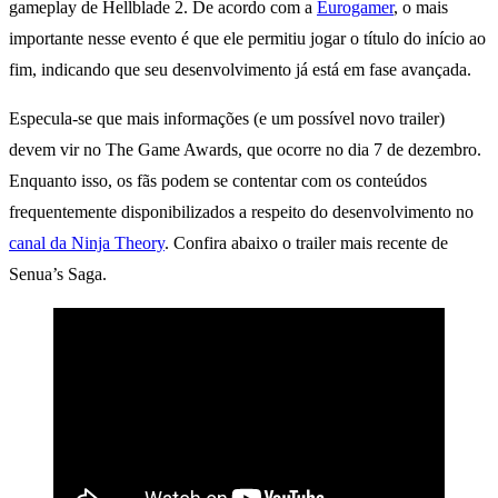
gameplay de Hellblade 2. De acordo com a
Eurogamer
, o mais
importante nesse evento é que ele permitiu jogar o título do início ao
fim, indicando que seu desenvolvimento já está em fase avançada.
Especula-se que mais informações (e um possível novo trailer)
devem vir no The Game Awards, que ocorre no dia 7 de dezembro.
Enquanto isso, os fãs podem se contentar com os conteúdos
frequentemente disponibilizados a respeito do desenvolvimento no
canal da Ninja Theory
. Confira abaixo o trailer mais recente de
Senua’s Saga.