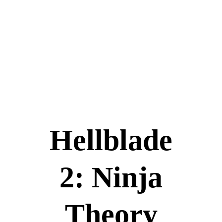
Hellblade
2: Ninja
Theory