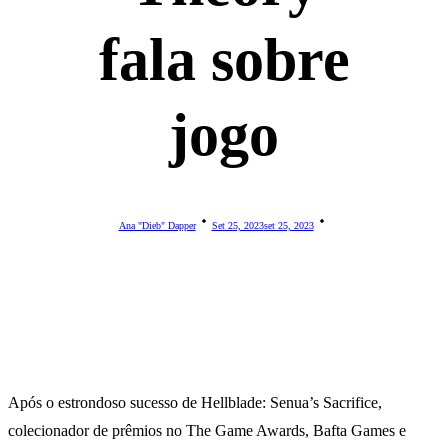
fala sobre
jogo
Ana "Dieb" Dapper
Set 25, 2023
Set 25, 2023
Após o estrondoso sucesso de Hellblade: Senua’s Sacrifice,
colecionador de prêmios no The Game Awards, Bafta Games e