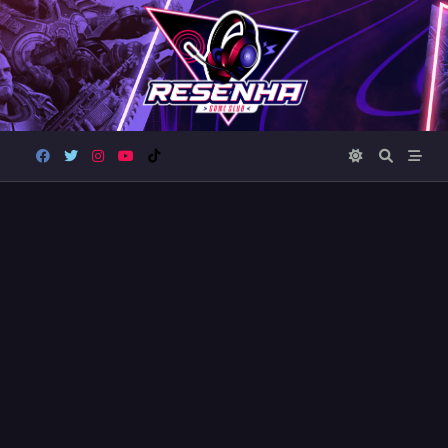
Skip
to
content