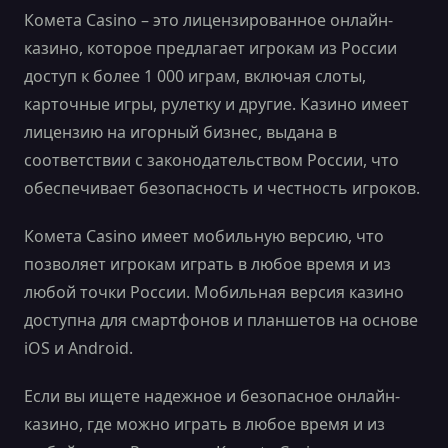
Комета Casino – это лицензированное онлайн-
казино, которое предлагает игрокам из России
доступ к более 1 000 играм, включая слоты,
карточные игры, рулетку и другие. Казино имеет
лицензию на игорный бизнес, выдана в
соответствии с законодательством России, что
обеспечивает безопасность и честность игроков.
Комета Casino имеет мобильную версию, что
позволяет игрокам играть в любое время и из
любой точки России. Мобильная версия казино
доступна для смартфонов и планшетов на основе
iOS и Android.
Если вы ищете надежное и безопасное онлайн-
казино, где можно играть в любое время и из