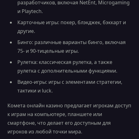
разработчиков, включая NetEnt, Microgaming
и Playtech.
Карточные игры: покер, блэкджек, бэккарт и
другие.
Бинго: различные варианты бинго, включая
75- и 90-тицельные игры.
Рулетка: классическая рулетка, а также
рулетка с дополнительными функциями.
Видео-игры: игры с элементами стратегии,
тактики и luck.
Комета онлайн казино предлагает игрокам доступ
к играм на компьютере, планшете или
смартфоне, что делает его доступным для
игроков из любой точки мира.