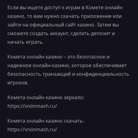
Если вы ищете доступ к играм в Комете онлайн
казино, то вам нужно скачать приложение или
зайти на официальный сайт казино. Затем вы
сможете создать аккаунт, сделать депозит и
начать играть.
Комета онлайн казино – это безопасное и
надежное онлайн-казино, которое обеспечивает
безопасность транзакций и конфиденциальность
игроков.
Комета онлайн казино зеркало:
https://vniinmash.ru/
Комета онлайн казино скачать:
https://vniinmash.ru/