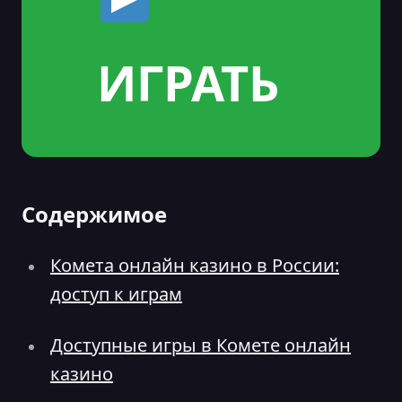
ИГРАТЬ
Содержимое
Комета онлайн казино в России:
доступ к играм
Доступные игры в Комете онлайн
казино