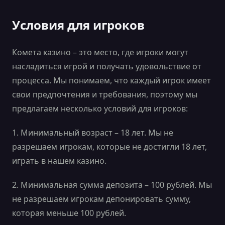
Условия для игроков
Комета казино – это место, где игроки могут
насладиться игрой и получать удовольствие от
процесса. Мы понимаем, что каждый игрок имеет
свои предпочтения и требования, поэтому мы
предлагаем несколько условий для игроков:
1. Минимальный возраст – 18 лет. Мы не
разрешаем игрокам, которые не достигли 18 лет,
играть в нашем казино.
2. Минимальная сумма депозита – 100 рублей. Мы
не разрешаем игрокам депонировать сумму,
которая меньше 100 рублей.