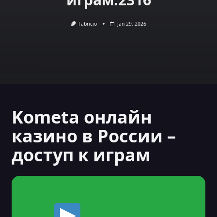
Fabricio
Jan 29, 2026
Kometa онлайн
казино в России –
доступ к играм