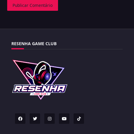
RESENHA GAME CLUB