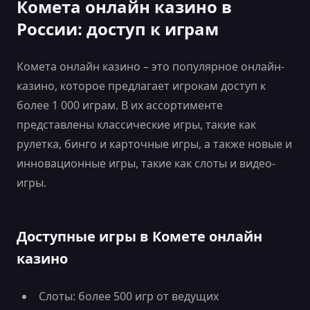
Комета онлайн казино в
России: доступ к играм
Комета онлайн казино – это популярное онлайн-
казино, которое предлагает игрокам доступ к
более 1 000 играм. В их ассортименте
представлены классические игры, такие как
рулетка, бинго и карточные игры, а также новые и
инновационные игры, такие как слоты и видео-
игры.
Доступные игры в Комете онлайн
казино
Слоты: более 500 игр от ведущих