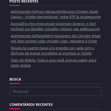
POSTS RECENTES
Aufregende Hühner-Herausforderung Chicken Road
Casino – Erlebe Nervenkitzel, hohe RTP & strategische
Ανατρέξτε στα στατιστικά Stoiximan Greece, η Νο1
επιλογή για δεκάδες χιλιάδες παίκτες και καθημερινά
Aufregende Geflügelfahrt Navigiere die Chicken Road
mit dem promo code chicken road, meistere 4 Schw
Desata tu suerte Gana a lo grande con cada giro y
disfruta de bonos increíbles al ingresar a 1xslots
Sites de Roleta: Tudo o que você precisa saber para
jogar online
BUSCA
Buscar
por:
COMENTÁRIOS RECENTES