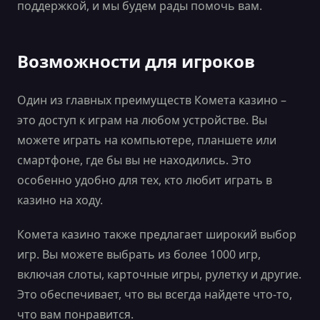
поддержкой, и мы будем рады помочь вам.
Возможности для игроков
Один из главных преимуществ Комета казино –
это доступ к играм на любом устройстве. Вы
можете играть на компьютере, планшете или
смартфоне, где бы вы не находились. Это
особенно удобно для тех, кто любит играть в
казино на ходу.
Комета казино также предлагает широкий выбор
игр. Вы можете выбрать из более 1000 игр,
включая слоты, карточные игры, рулетку и другие.
Это обеспечивает, что вы всегда найдете что-то,
что вам понравится.