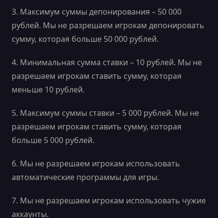
3. Максимум суммы депонирования – 50 000
рублей. Мы не разрешаем игрокам депонировать
сумму, которая больше 50 000 рублей.
4. Минимальная сумма ставки – 10 рублей. Мы не
разрешаем игрокам ставить сумму, которая
меньше 10 рублей.
5. Максимум суммы ставки – 5 000 рублей. Мы не
разрешаем игрокам ставить сумму, которая
больше 5 000 рублей.
6. Мы не разрешаем игрокам использовать
автоматические программы для игры.
7. Мы не разрешаем игрокам использовать чужие
аккаунты.