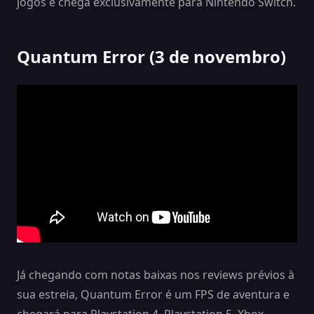
jogos e chega exclusivamente para Nintendo Switch.
Quantum Error (3 de novembro)
Já chegando com notas baixas nos reviews prévios à
sua estreia, Quantum Error é um FPS de aventura e