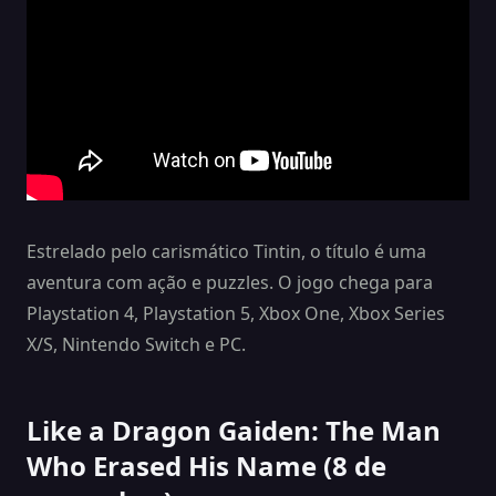
Estrelado pelo carismático Tintin, o título é uma
aventura com ação e puzzles. O jogo chega para
Playstation 4, Playstation 5, Xbox One, Xbox Series
X/S, Nintendo Switch e PC.
Like a Dragon Gaiden: The Man
Who Erased His Name (8 de