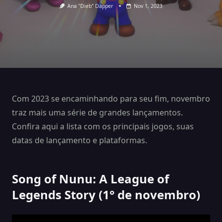
Ana "Dieb" Dapper
Nov 1, 2023
Com 2023 se encaminhando para seu fim, novembro
traz mais uma série de grandes lançamentos.
Confira aqui a lista com os principais jogos, suas
datas de lançamento e plataformas.
Song of Nunu: A League of
Legends Story (1° de novembro)