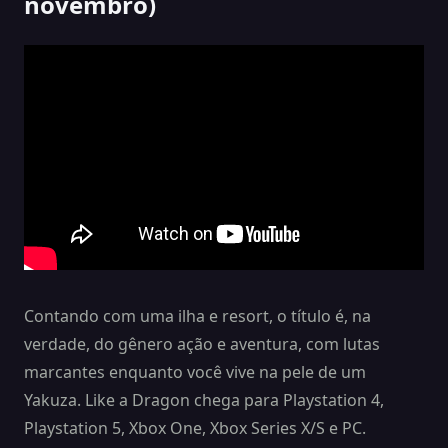
novembro)
Contando com uma ilha e resort, o título é, na
verdade, do gênero ação e aventura, com lutas
marcantes enquanto você vive na pele de um
Yakuza. Like a Dragon chega para Playstation 4,
Playstation 5, Xbox One, Xbox Series X/S e PC.