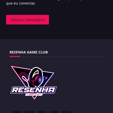
que eu comentar.
RESENHA GAME CLUB