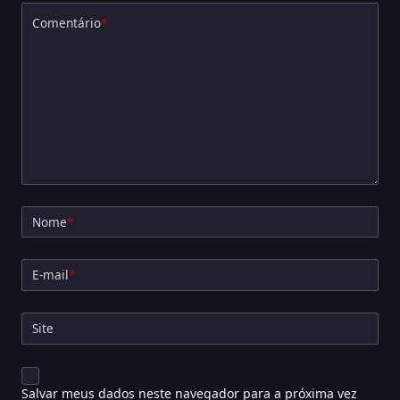
Comentário
*
Nome
*
E-mail
*
Site
Salvar meus dados neste navegador para a próxima vez