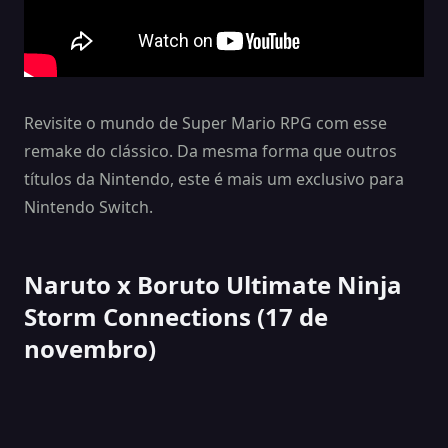
Revisite o mundo de Super Mario RPG com esse
remake do clássico. Da mesma forma que outros
títulos da Nintendo, este é mais um exclusivo para
Nintendo Switch.
Naruto x Boruto Ultimate Ninja
Storm Connections (17 de
novembro)