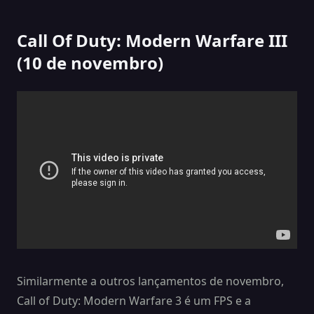
Call Of Duty: Modern Warfare III
(10 de novembro)
Similarmente a outros lançamentos de novembro,
Call of Duty: Modern Warfare 3 é um FPS e a