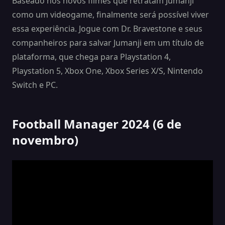
Baseado nos novos filmes que retratam Jumanji
como um videogame, finalmente será possível viver
essa experiência. Jogue com Dr. Bravestone e seus
companheiros para salvar Jumanji em um título de
plataforma, que chega para Playstation 4,
Playstation 5, Xbox One, Xbox Series X/S, Nintendo
Switch e PC.
Football Manager 2024 (6 de
novembro)