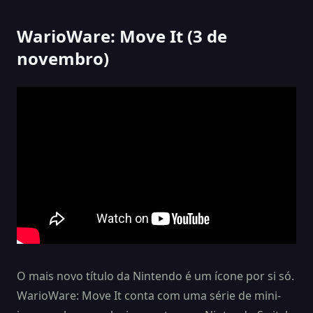
WarioWare: Move It (3 de
novembro)
O mais novo título da Nintendo é um ícone por si só.
WarioWare: Move It conta com uma série de mini-