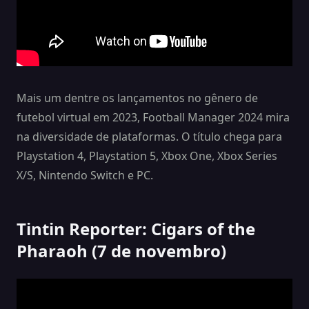
Mais um dentre os lançamentos no gênero de
futebol virtual em 2023, Football Manager 2024 mira
na diversidade de plataformas. O título chega para
Playstation 4, Playstation 5, Xbox One, Xbox Series
X/S, Nintendo Switch e PC.
Tintin Reporter: Cigars of the
Pharaoh (7 de novembro)