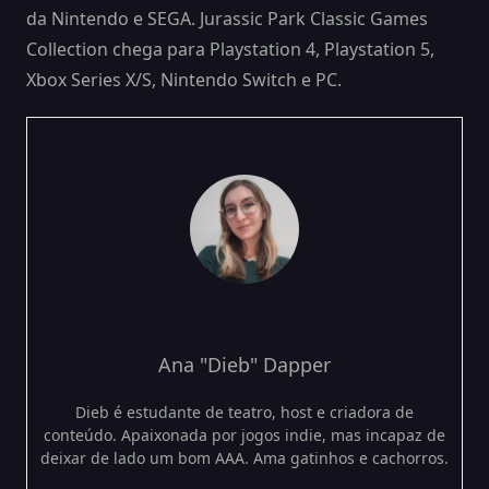
da Nintendo e SEGA. Jurassic Park Classic Games
Collection chega para Playstation 4, Playstation 5,
Xbox Series X/S, Nintendo Switch e PC.
Ana "Dieb" Dapper
Dieb é estudante de teatro, host e criadora de
conteúdo. Apaixonada por jogos indie, mas incapaz de
deixar de lado um bom AAA. Ama gatinhos e cachorros.