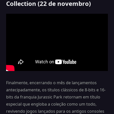
Collection (22 de novembro)
Finalmente, encerrando o mês de lançamentos
antecipadamente, os títulos clássicos de 8-bits e 16-
bits da franquia Jurassic Park retornam em título
especial que engloba a coleção como um todo,
revivendo jogos lançados para os antigos consoles