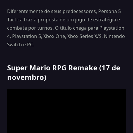
Diferentemente de seus predecessores, Persona 5
Tactica traz a proposta de um jogo de estratégia e
combate por turnos. O título chega para Playstation
4, Playstation 5, Xbox One, Xbox Series X/S, Nintendo
Switch e PC.
Super Mario RPG Remake (17 de
novembro)