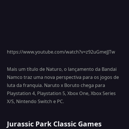
https://www.youtube.com/watch?v=z92uGmeJJTw
Mais um título de Naturo, o lançamento da Bandai
Namco traz uma nova perspectiva para os jogos de
luta da franquia. Naruto x Boruto chega para
Playstation 4, Playstation 5, Xbox One, Xbox Series
X/S, Nintendo Switch e PC.
Jurassic Park Classic Games