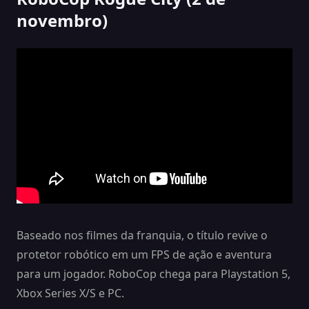
novembro)
Baseado nos filmes da franquia, o título revive o
protetor robótico em um FPS de ação e aventura
para um jogador. RoboCop chega para Playstation 5,
Xbox Series X/S e PC.