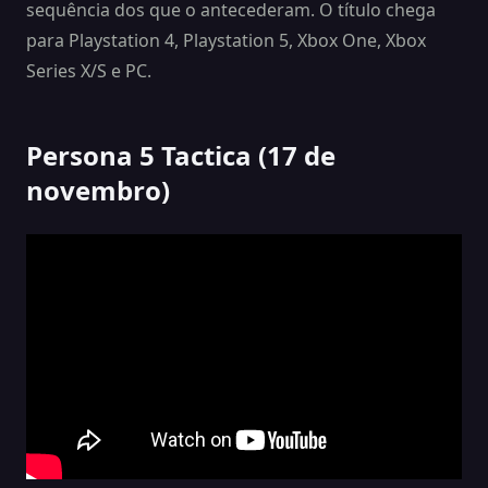
sequência dos que o antecederam. O título chega
para Playstation 4, Playstation 5, Xbox One, Xbox
Series X/S e PC.
Persona 5 Tactica (17 de
novembro)