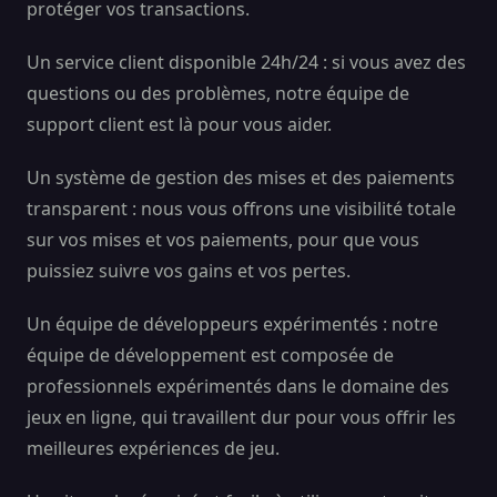
protéger vos transactions.
Un service client disponible 24h/24 : si vous avez des
questions ou des problèmes, notre équipe de
support client est là pour vous aider.
Un système de gestion des mises et des paiements
transparent : nous vous offrons une visibilité totale
sur vos mises et vos paiements, pour que vous
puissiez suivre vos gains et vos pertes.
Un équipe de développeurs expérimentés : notre
équipe de développement est composée de
professionnels expérimentés dans le domaine des
jeux en ligne, qui travaillent dur pour vous offrir les
meilleures expériences de jeu.