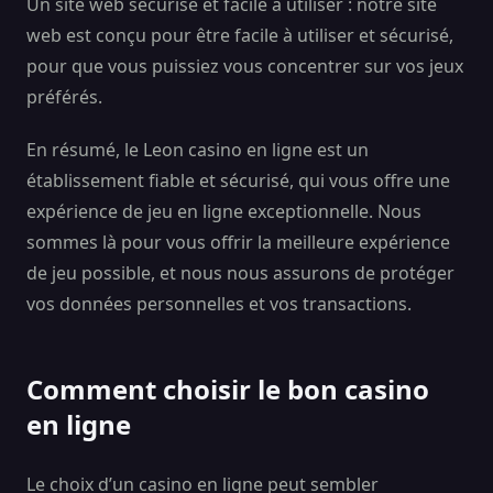
Un site web sécurisé et facile à utiliser : notre site
web est conçu pour être facile à utiliser et sécurisé,
pour que vous puissiez vous concentrer sur vos jeux
préférés.
En résumé, le Leon casino en ligne est un
établissement fiable et sécurisé, qui vous offre une
expérience de jeu en ligne exceptionnelle. Nous
sommes là pour vous offrir la meilleure expérience
de jeu possible, et nous nous assurons de protéger
vos données personnelles et vos transactions.
Comment choisir le bon casino
en ligne
Le choix d’un casino en ligne peut sembler