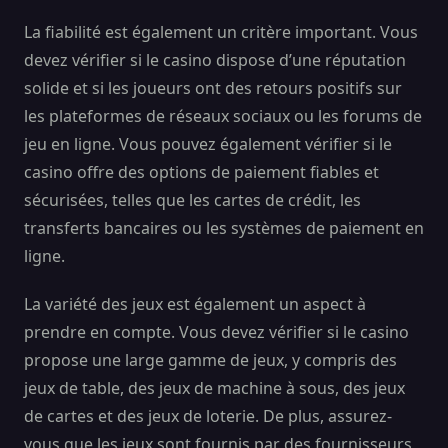
La fiabilité est également un critère important. Vous
devez vérifier si le casino dispose d’une réputation
solide et si les joueurs ont des retours positifs sur
les plateformes de réseaux sociaux ou les forums de
jeu en ligne. Vous pouvez également vérifier si le
casino offre des options de paiement fiables et
sécurisées, telles que les cartes de crédit, les
transferts bancaires ou les systèmes de paiement en
ligne.
La variété des jeux est également un aspect à
prendre en compte. Vous devez vérifier si le casino
propose une large gamme de jeux, y compris des
jeux de table, des jeux de machine à sous, des jeux
de cartes et des jeux de loterie. De plus, assurez-
vous que les jeux sont fournis par des fournisseurs