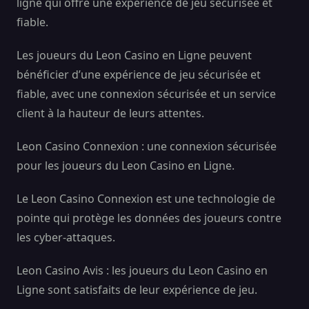
ligne qui offre une expérience de jeu sécurisée et
fiable.
Les joueurs du Leon Casino en Ligne peuvent
bénéficier d’une expérience de jeu sécurisée et
fiable, avec une connexion sécurisée et un service
client à la hauteur de leurs attentes.
Leon Casino Connexion : une connexion sécurisée
pour les joueurs du Leon Casino en Ligne.
Le Leon Casino Connexion est une technologie de
pointe qui protège les données des joueurs contre
les cyber-attaques.
Leon Casino Avis : les joueurs du Leon Casino en
Ligne sont satisfaits de leur expérience de jeu.