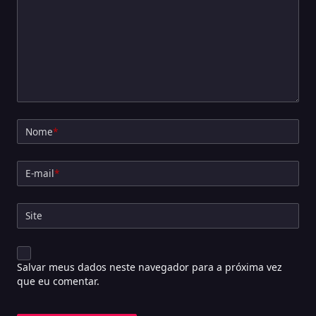
Nome
*
E-mail
*
Site
Salvar meus dados neste navegador para a próxima vez
que eu comentar.