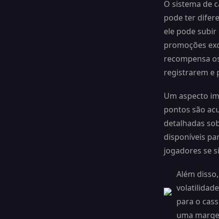
O sistema de c
pode ter difer
ele pode subir 
promoções excl
recompensa os 
registrarem e 
Um aspecto imp
pontos são ac
detalhadas so
disponíveis pa
jogadores se s
Além disso,
volatilidad
para o cas
uma margem