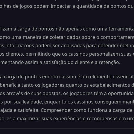
olhas de jogos podem impactar a quantidade de pontos qu
tilizam a carga de pontos não apenas como uma ferramenta
mo uma maneira de coletar dados sobre o comportamen
as informações podem ser analisadas para entender melho
os clientes, permitindo que os cassinos personalizem suas 
entando assim a satisfação do cliente e a retenção.
a carga de pontos em um cassino é um elemento essencial
 beneficia tanto os jogadores quanto os estabelecimentos d
s através de suas apostas, os jogadores têm a oportunid
 por sua lealdade, enquanto os cassinos conseguem man
gajada e satisfeita. Compreender como funciona a carga d
dores a maximizar suas experiências e recompensas em um