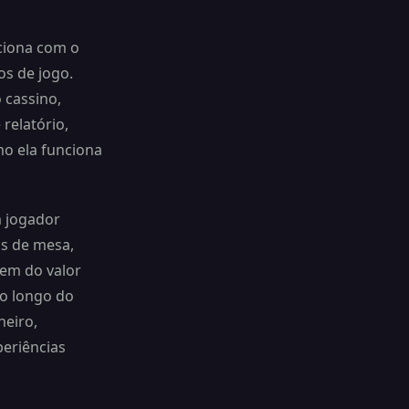
ciona com o
os de jogo.
 cassino,
relatório,
o ela funciona
m jogador
os de mesa,
em do valor
o longo do
eiro,
periências