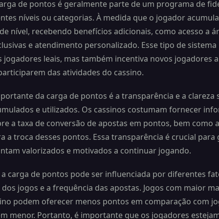
arga de pontos é geralmente parte de um programa de fide
entes níveis ou categorias. À medida que o jogador acumul
de nível, recebendo benefícios adicionais, como acesso a ár
usivas e atendimento personalizado. Esse tipo de sistema
jogadores leais, mas também incentiva novos jogadores a
participarem das atividades do cassino.
ortante da carga de pontos é a transparência e a clareza
umulados e utilizados. Os cassinos costumam fornecer inf
bre a taxa de conversão de apostas em pontos, bem como 
ra a troca desses pontos. Essa transparência é crucial para 
intam valorizados e motivados a continuar jogando.
 a carga de pontos pode ser influenciada por diferentes fa
e dos jogos e a frequência das apostas. Jogos com maior m
sino podem oferecer menos pontos em comparação com jo
 menor. Portanto, é importante que os jogadores estejam