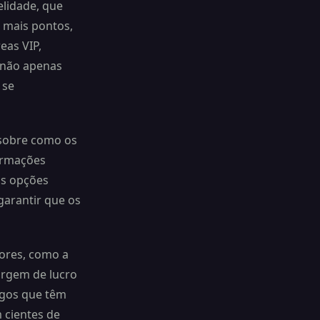
lidade, que
a mais pontos,
eas VIP,
 não apenas
 se
 sobre como os
ormações
as opções
garantir que os
tores, como a
argem de lucro
gos que têm
 cientes de