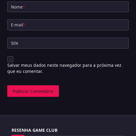
Nome
*
E-mail
*
Site
Salvar meus dados neste navegador para a próxima vez
que eu comentar.
RESENHA GAME CLUB