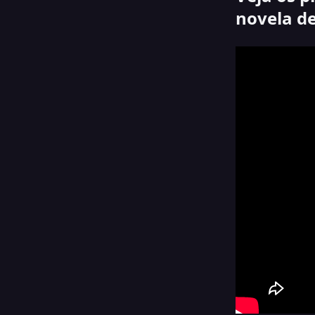
novela d