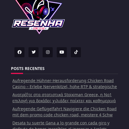
POSTS RECENTES
Aufregende Hühner-Herausforderung Chicken Road
Casino – Erlebe Nervenkitzel, hohe RTP & strategische
Ανατρέξτε στα στατιστικά Stoiximan Greece, η Νο1
επιλογή για δεκάδες χιλιάδες παίκτες και καθημερινά
Aufregende Geflügelfahrt Navigiere die Chicken Road
mit dem promo code chicken road, meistere 4 Schw
Desata tu suerte Gana a lo grande con cada giro y
disfruta de bonos increíbles al ingresar a 1xslots