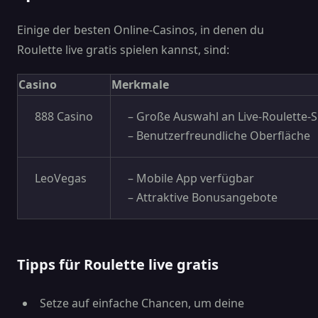
Einige der besten Online-Casinos, in denen du
Roulette live gratis spielen kannst, sind:
Casino
Merkmale
888 Casino
– Große Auswahl an Live-Roulette-S
– Benutzerfreundliche Oberfläche
LeoVegas
– Mobile App verfügbar
– Attraktive Bonusangebote
Tipps für Roulette live gratis
Setze auf einfache Chancen, um deine