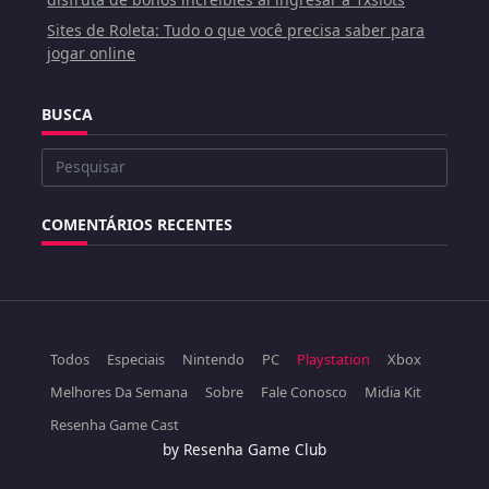
Sites de Roleta: Tudo o que você precisa saber para
jogar online
BUSCA
Buscar
por:
COMENTÁRIOS RECENTES
Todos
Especiais
Nintendo
PC
Playstation
Xbox
Melhores Da Semana
Sobre
Fale Conosco
Midia Kit
Resenha Game Cast
by Resenha Game Club