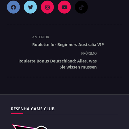
<span
ANTERIOR
class="nav-
Roulette for Beginners Australia VIP
subtitle
PRÓXIMO
screen-
Roulette Bonus Deutschland: Alles, was
reader-
Sie wissen müssen
text">Página</span>
RESENHA GAME CLUB