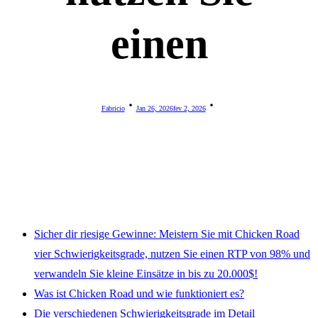
einen
Fabricio
Jan 26, 2026
Fev 2, 2026
Sicher dir riesige Gewinne: Meistern Sie mit Chicken Road
vier Schwierigkeitsgrade, nutzen Sie einen RTP von 98% und
verwandeln Sie kleine Einsätze in bis zu 20.000$!
Was ist Chicken Road und wie funktioniert es?
Die verschiedenen Schwierigkeitsgrade im Detail