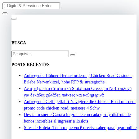
Skip
Buscar
to
por:
content
BUSCA
Buscar
por:
POSTS RECENTES
Aufregende Hühner-Herausforderung Chicken Road Casino –
Erlebe Nervenkitzel, hohe RTP & strategische
Ανατρέξτε στα στατιστικά Stoiximan Greece, η Νο1 επιλογή
για δεκάδες χιλιάδες παίκτες και καθημερινά
Aufregende Geflügelfahrt Navigiere die Chicken Road mit dem
promo code chicken road, meistere 4 Schw
Desata tu suerte Gana a lo grande con cada giro y disfruta de
bonos increíbles al ingresar a 1xslots
Sites de Roleta: Tudo o que você precisa saber para jogar online