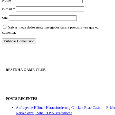
Nome
*
E-mail
*
Site
Salvar meus dados neste navegador para a próxima vez que eu
comentar.
RESENHA GAME CLUB
POSTS RECENTES
Aufregende Hühner-Herausforderung Chicken Road Casino – Erleb
Nervenkitzel, hohe RTP & strategische