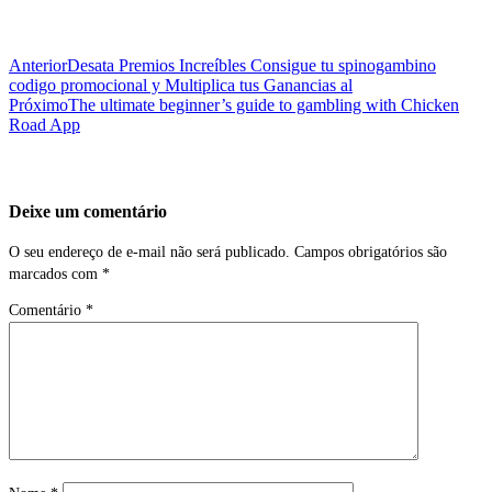
<span
Anterior
Desata Premios Increíbles Consigue tu spinogambino
codigo promocional y Multiplica tus Ganancias al
class="nav-
Próximo
The ultimate beginner’s guide to gambling with Chicken
subtitle
Road App
screen-
reader-
Deixe um comentário
text">Página</span>
O seu endereço de e-mail não será publicado.
Campos obrigatórios são
marcados com
*
Comentário
*