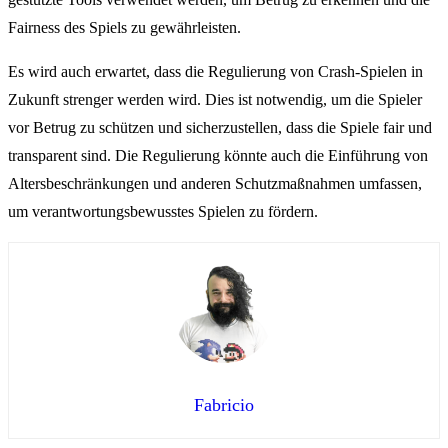
Fairness des Spiels zu gewährleisten.
Es wird auch erwartet, dass die Regulierung von Crash-Spielen in
Zukunft strenger werden wird. Dies ist notwendig, um die Spieler
vor Betrug zu schützen und sicherzustellen, dass die Spiele fair und
transparent sind. Die Regulierung könnte auch die Einführung von
Altersbeschränkungen und anderen Schutzmaßnahmen umfassen,
um verantwortungsbewusstes Spielen zu fördern.
Fabricio