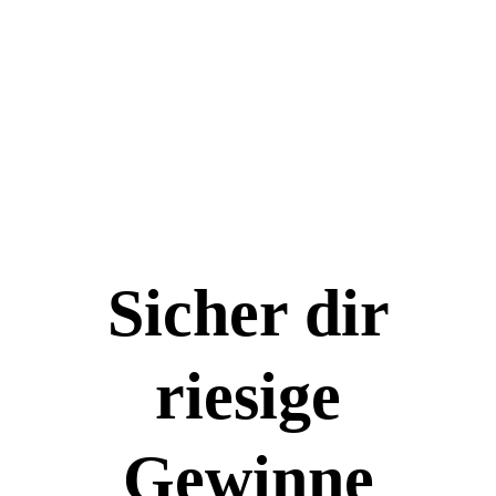
Sicher dir
riesige
Gewinne