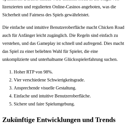
lizenzierten und regulierten Online-Casinos angeboten, was die
Sicherheit und Fairness des Spiels gewährleistet.
Die einfache und intuitive Benutzeroberfläche macht Chicken Road
auch für Anfänger leicht zugänglich. Die Regeln sind einfach zu
verstehen, und das Gameplay ist schnell und aufregend. Dies macht
das Spiel zu einer beliebten Wahl für Spieler, die eine
unkomplizierte und unterhaltsame Glücksspielerfahrung suchen.
Hoher RTP von 98%.
Vier verschiedene Schwierigkeitsgrade.
Ansprechende visuelle Gestaltung.
Einfache und intuitive Benutzeroberfläche.
Sichere und faire Spielumgebung.
Zukünftige Entwicklungen und Trends