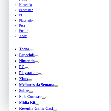
Nintendo
Parimatch
PC
Playstation
Post
Public
Xbox
Todos
Especiais
Nintendo
PC
Playstation
Xbox
Melhores da Semana
Sobre
Fale Conosco
Midia Kit
Resenha Game Cast