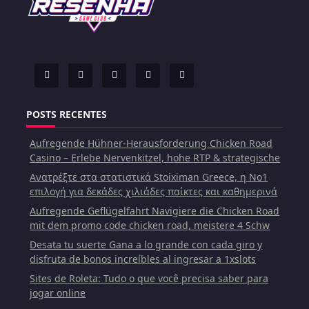
POSTS RECENTES
Aufregende Hühner-Herausforderung Chicken Road
Casino – Erlebe Nervenkitzel, hohe RTP & strategische
Ανατρέξτε στα στατιστικά Stoiximan Greece, η Νο1
επιλογή για δεκάδες χιλιάδες παίκτες και καθημερινά
Aufregende Geflügelfahrt Navigiere die Chicken Road
mit dem promo code chicken road, meistere 4 Schw
Desata tu suerte Gana a lo grande con cada giro y
disfruta de bonos increíbles al ingresar a 1xslots
Sites de Roleta: Tudo o que você precisa saber para
jogar online