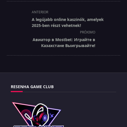
<span
ANTERIOR
class="nav-
A legújabb online kaszinók, amelyek
subtitle
2025-ben részt vehetnek!
screen-
PRÓXIMO
reader-
Авиатор в Mostbet: Играйте в
text">Página</span>
Казахстане Выигрывайте!
RESENHA GAME CLUB