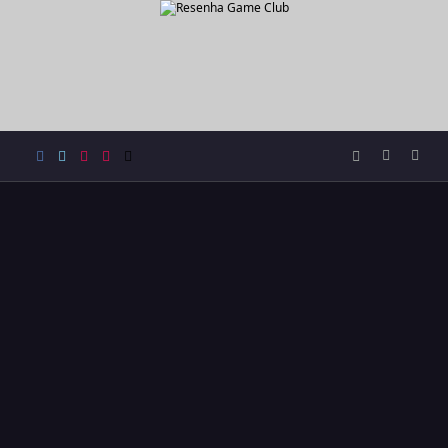
Skip
to
content