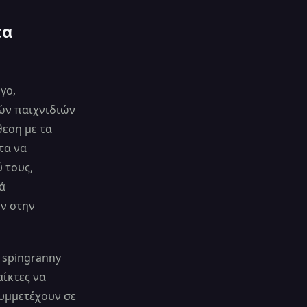
τα
γο,
ών παιχνιδιών
θεση με τα
τα να
 τους,
ά
ν στην
 spingranny
ίκτες να
συμμετέχουν σε