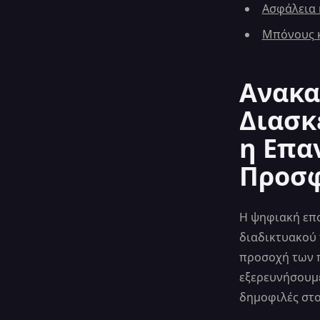
Ασφάλεια κ
Μπόνους κ
Ανακα
Διασκ
η Επα
Προσφ
Η ψηφιακή επο
διαδικτυακού 
προσοχή των π
εξερευνήσουμε 
δημοφιλές στο