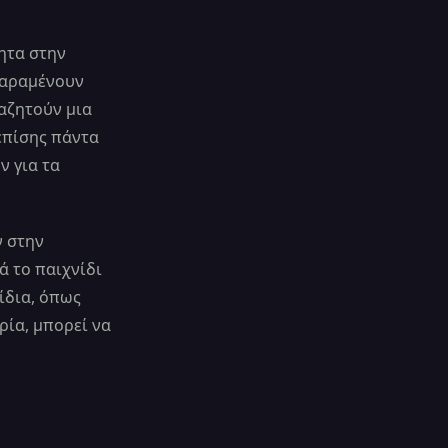
ητα στην
παραμένουν
ναζητούν μια
 επίσης πάντα
ν για τα
 στην
ά το παιχνίδι
ίδια, όπως
ρία, μπορεί να