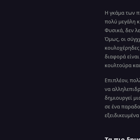
Η γκάμα των π
πολύ μεγάλη κ
Φυσικά, δεν λε
Όμως, οι σύγ
κουλοχέρηδες 
διαφορά είναι
κουλτούρα και
Επιπλέον, πολ
να αλληλεπιδρ
δημιουργεί μι
σε ένα παραδο
εξειδικευμένα
Τα πιο δημ