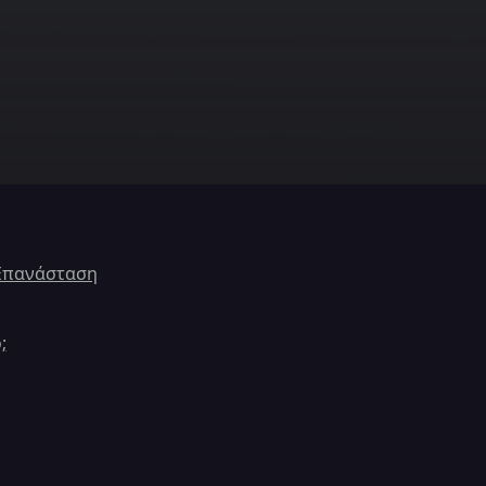
 Επανάσταση
;