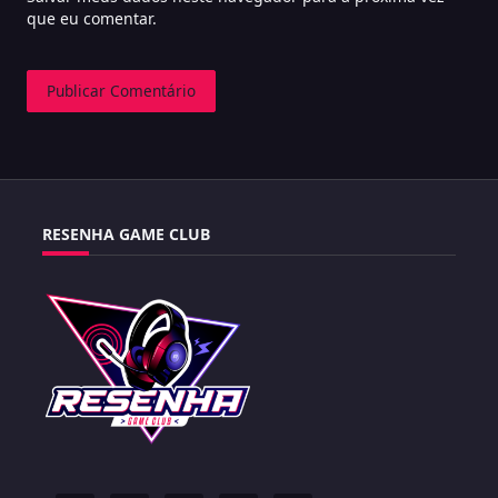
que eu comentar.
RESENHA GAME CLUB