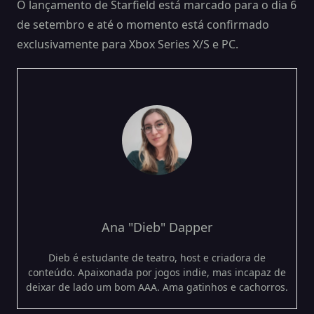
O lançamento de Starfield está marcado para o dia 6
de setembro e até o momento está confirmado
exclusivamente para Xbox Series X/S e PC.
Ana "Dieb" Dapper
Dieb é estudante de teatro, host e criadora de
conteúdo. Apaixonada por jogos indie, mas incapaz de
deixar de lado um bom AAA. Ama gatinhos e cachorros.