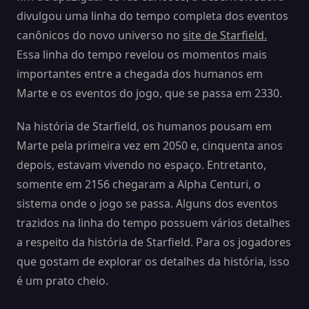
divulgou uma linha do tempo completa dos eventos
canônicos do novo universo no
site de Starfield.
Essa linha do tempo revelou os momentos mais
importantes entre a chegada dos humanos em
Marte e os eventos do jogo, que se passa em 2330.
Na história de Starfield, os humanos pousam em
Marte pela primeira vez em 2050 e, cinquenta anos
depois, estavam vivendo no espaço. Entretanto,
somente em 2156 chegaram a Alpha Centuri, o
sistema onde o jogo se passa. Alguns dos eventos
trazidos na linha do tempo possuem vários detalhes
a respeito da história de Starfield. Para os jogadores
que gostam de explorar os detalhes da história, isso
é um prato cheio.