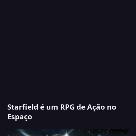
Starfield é um RPG de Ação no
Espaço