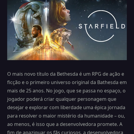
O mais novo título da Bethesda é um RPG de ação e
ficção e o primeiro universo original da Bathesda em
mais de 25 anos. No jogo, que se passa no espaço, o
jogador poderá criar qualquer personagem que
desejar e explorar com liberdade uma épica jornada
para resolver o maior mistério da humanidade – ou,
ao menos, é isso que a desenvolvedora promete. A
fim de apaziguar os fãs curiosos, a desenvolvedora