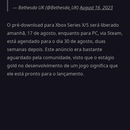
— Bethesda UK (@Bethesda_UK)
August 16, 2023
O pré-download para Xbox Series X/S será liberado
amanhã, 17 de agosto, enquanto para PC, via Steam,
está agendado para o dia 30 de agosto, duas
semanas depois. Este anúncio era bastante
aguardado pela comunidade, visto que o estágio
gold no desenvolvimento de um jogo significa que
ele está pronto para o lançamento.