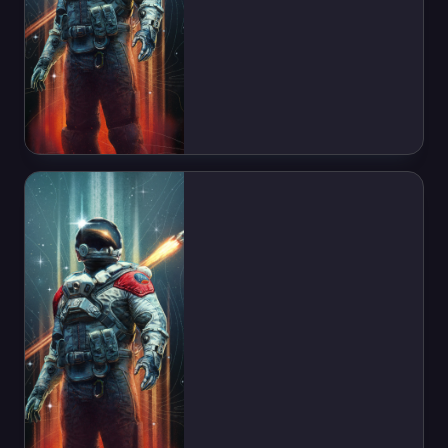
Starfield é Maior Lançamento da Bethesda
Com uma série de records, a popularidade de
Starfield não para se subir e o jogo já se
tornou o maior lançamento na história da
Bethesda.