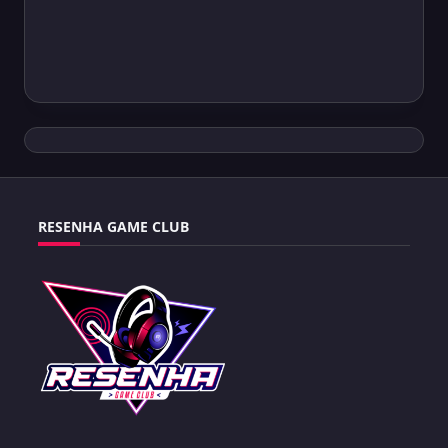
RESENHA GAME CLUB