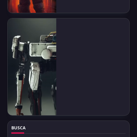
Starfield Registra Números
Impressionantes e é Líder em Vendas
O grande lançamento da Bethesda, Starfield,
ainda em Acesso Antecipado, registra
números impressionantes de acesso e lidera
vendas.
Starfield: Junte-se Ao Vasco Para Explorar
BUSCA