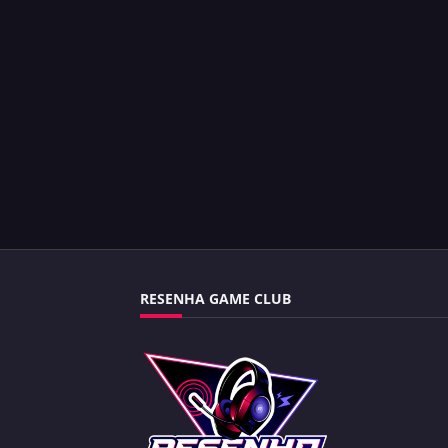
RESENHA GAME CLUB