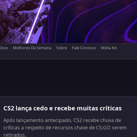
Xbox
Melhores Da Semana
Sobre
Fale Conosco
Midia Kit
CS2 lança cedo e recebe muitas críticas
Após lançamento antecipado, CS2 recebe chuva de
críticas a respeito de recursos chave de CS:GO serem
retirados.