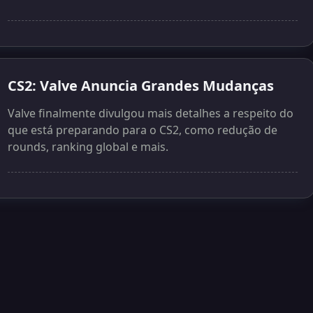
CS2: Valve Anuncia Grandes Mudanças
Valve finalmente divulgou mais detalhes a respeito do
que está preparando para o CS2, como redução de
rounds, ranking global e mais.