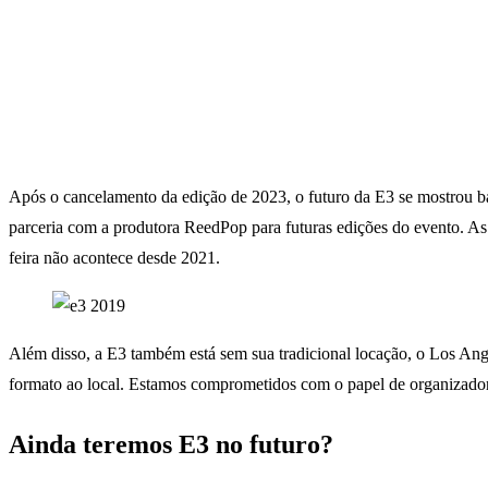
Após o cancelamento da edição de 2023, o futuro da E3 se mostrou b
parceria com a produtora ReedPop para futuras edições do evento. A
feira não acontece desde 2021.
Além disso, a E3 também está sem sua tradicional locação, o Los Ang
formato ao local. Estamos comprometidos com o papel de organizador
Ainda teremos E3 no futuro?