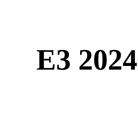
E3 2024