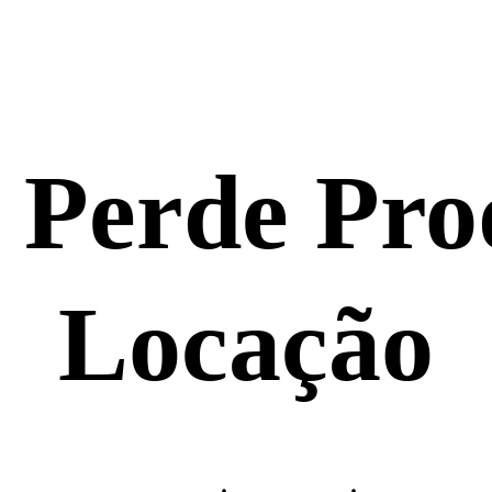
 Perde Pro
Locação