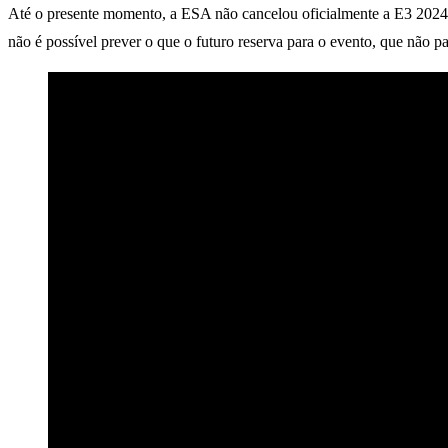
Até o presente momento, a ESA não cancelou oficialmente a E3 2024 e
não é possível prever o que o futuro reserva para o evento, que não p