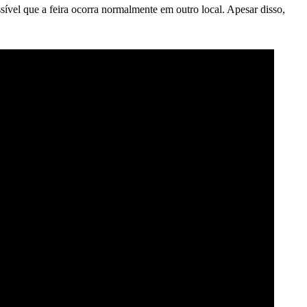
ível que a feira ocorra normalmente em outro local. Apesar disso,