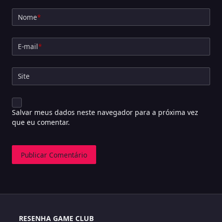
Nome
*
E-mail
*
Site
Salvar meus dados neste navegador para a próxima vez
que eu comentar.
RESENHA GAME CLUB