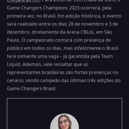
Game Changers Champions 2023 ocorrerá, pela
primeira vez, no Brasil. Em edição histórica, o evento
será realizado entre os dias 28 de novembro e 3 de
dezembro, diretamente da Arena CBLoL, em São
Paulo. O campeonato contará com presença de
público em todos os dias, mas infelizmente o Brasil
terá somente uma vaga – já garantida pela Team
Liquid. Ademais, vale ressaltar que as
representantes brasileiras são fortes presenças no
cenário, sendo campeãs das últimas três edições do
Game Changers Brasil.