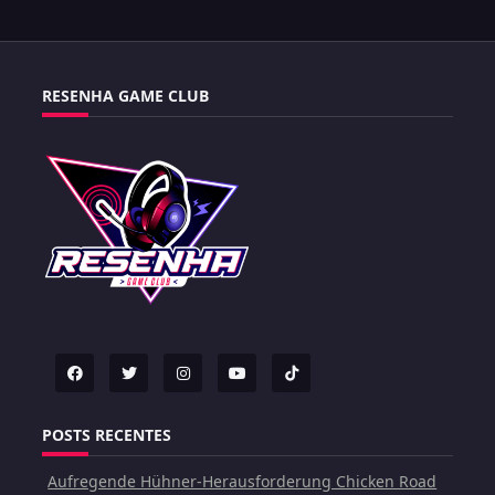
RESENHA GAME CLUB
POSTS RECENTES
Aufregende Hühner-Herausforderung Chicken Road