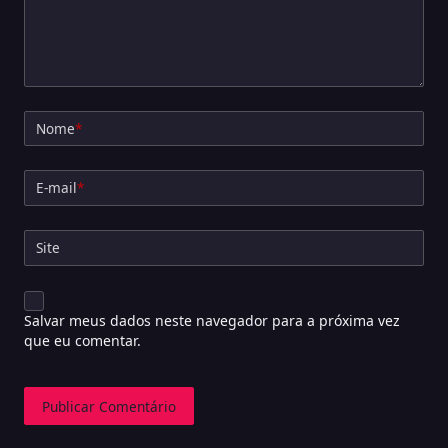
Nome
*
E-mail
*
Site
Salvar meus dados neste navegador para a próxima vez
que eu comentar.