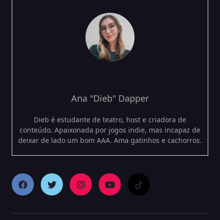
Ana "Dieb" Dapper
Dieb é estudante de teatro, host e criadora de
conteúdo. Apaixonada por jogos indie, mas incapaz de
deixar de lado um bom AAA. Ama gatinhos e cachorros.