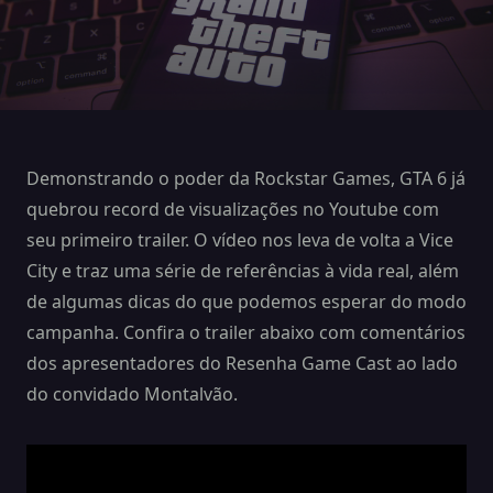
Demonstrando o poder da Rockstar Games, GTA 6 já
quebrou record de visualizações no Youtube com
seu primeiro trailer. O vídeo nos leva de volta a Vice
City e traz uma série de referências à vida real, além
de algumas dicas do que podemos esperar do modo
campanha. Confira o trailer abaixo com comentários
dos apresentadores do Resenha Game Cast ao lado
do convidado Montalvão.