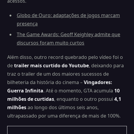
acessos.
Globo de Ouro: adaptações de jogos marcam
presença
The Game Awards: Geoff Keighley admite que
discursos foram muito curtos
Além disso, outro record quebrado pelo vídeo foi o
de
trailer mais curtido do Youtube
, deixando para
traz o trailer de um dos maiores sucessos de
bilheteria da história do cinema –
Vingadores:
Guerra Infinita
. Até o momento, GTA acumula
10
milhões
de curtidas
, enquanto o outro possui
4,1
milhões
ao longo dos últimos seis anos,
ultrapassado por uma diferença de mais de 100%.