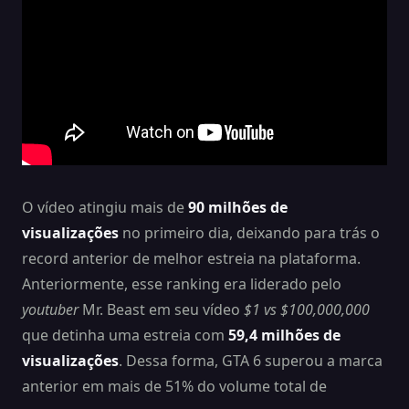
O vídeo atingiu mais de
90 milhões de
visualizações
no primeiro dia, deixando para trás o
record anterior de melhor estreia na plataforma.
Anteriormente, esse ranking era liderado pelo
youtuber
Mr. Beast em seu vídeo
$1 vs $100,000,000
que detinha uma estreia com
59,4 milhões de
visualizações
. Dessa forma, GTA 6 superou a marca
anterior em mais de 51% do volume total de