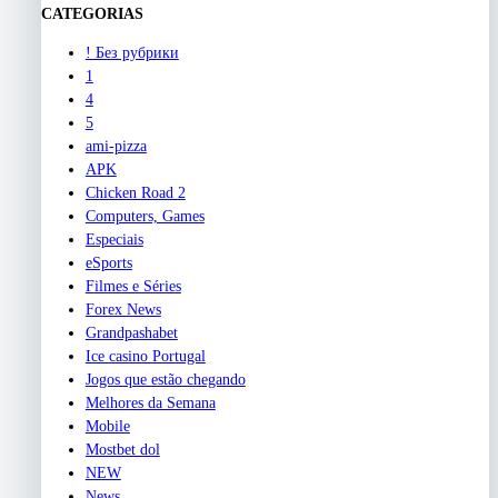
CATEGORIAS
! Без рубрики
1
4
5
ami-pizza
APK
Chicken Road 2
Computers, Games
Especiais
eSports
Filmes e Séries
Forex News
Grandpashabet
Ice casino Portugal
Jogos que estão chegando
Melhores da Semana
Mobile
Mostbet dol
NEW
News