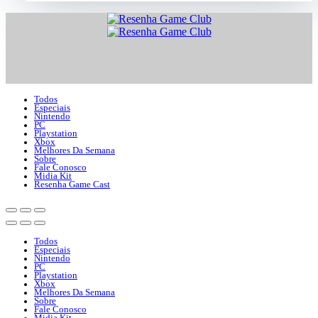
Todos
Especiais
Nintendo
PC
Playstation
Xbox
Melhores Da Semana
Sobre
Fale Conosco
Midia Kit
Resenha Game Cast
Todos
Especiais
Nintendo
PC
Playstation
Xbox
Melhores Da Semana
Sobre
Fale Conosco