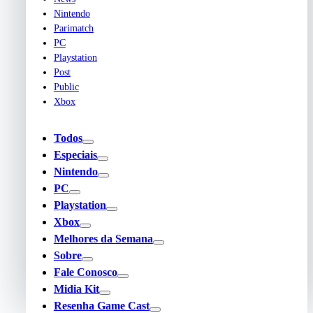
Nintendo
Parimatch
PC
Playstation
Post
Public
Xbox
Todos
Especiais
Nintendo
PC
Playstation
Xbox
Melhores da Semana
Sobre
Fale Conosco
Midia Kit
Resenha Game Cast