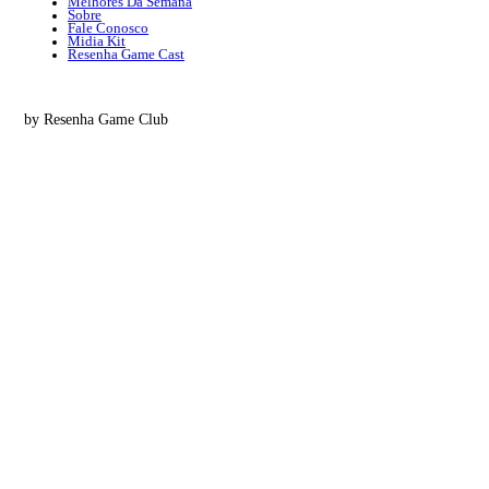
Melhores Da Semana
Sobre
Fale Conosco
Midia Kit
Resenha Game Cast
by Resenha Game Club