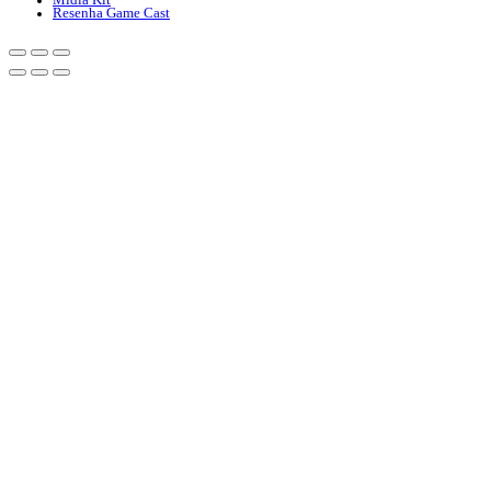
Midia Kit
Resenha Game Cast