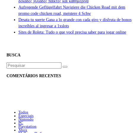
δεκάδες χιλιάδες παίκτες και καθημερινά
Aufregende Geflügelfahrt Navigiere die Chicken Road mit dem
promo code chicken road, meistere 4 Schw
Desata tu suerte Gana a lo grande con cada giro y disfruta de bonos
increíbles al ingresar a 1xslots
Sites de Roleta: Tudo o que você precisa saber para jogar online
BUSCA
Buscar
por:
COMENTÁRIOS RECENTES
Todos
Especiais
Nintendo
PC
Playstation
Xbox